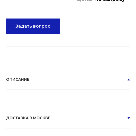
Задать вопрос
ОПИСАНИЕ
ДОСТАВКА В МОСКВЕ