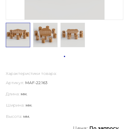
Характеристики товара:
Артикул:
MAF-22.163
Длина:
мм.
Ширина:
мм.
Высота:
мм.
Цена:
По запросу