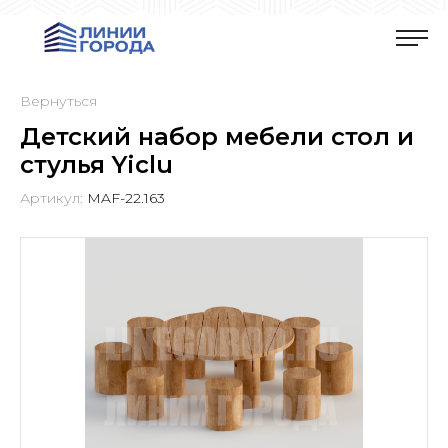
Вернуться
Детский набор мебели стол и
стулья Yiclu
Артикул:
MAF-22.163