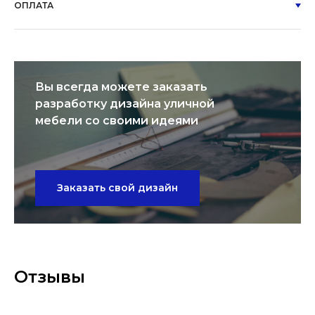
ОПЛАТА
Вы всегда можете заказать
разработку дизайна уличной
мебели со своими идеями
Заказать свой дизайн
Отзывы