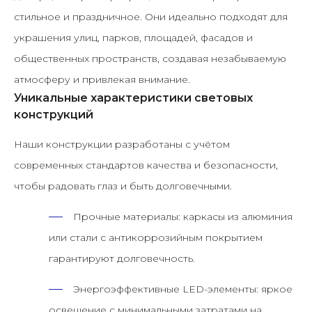
стильное и праздничное. Они идеально подходят для
украшения улиц, парков, площадей, фасадов и
общественных пространств, создавая незабываемую
атмосферу и привлекая внимание.
Уникальные характеристики световых
конструкций
Наши конструкции разработаны с учётом
современных стандартов качества и безопасности,
чтобы радовать глаз и быть долговечными.
Прочные материалы:
каркасы из алюминия
или стали с антикоррозийным покрытием
гарантируют долговечность.
Энергоэффективные LED-элементы:
яркое
освещение с минимальными затратами на