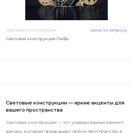
Световые конструкции
Цена по запросу
Световая конструкция Öelåp
Световые конструкции — яркие акценты для
вашего пространства
Световые конструкции — это универсальный элемент
декора, который превращает любое пространство в