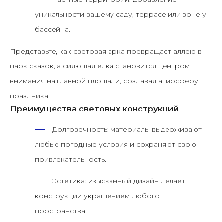
уникальности вашему саду, террасе или зоне у
бассейна.
Представьте, как световая арка превращает аллею в
парк сказок, а сияющая ёлка становится центром
внимания на главной площади, создавая атмосферу
праздника.
Преимущества световых конструкций
Долговечность:
материалы выдерживают
любые погодные условия и сохраняют свою
привлекательность.
Эстетика:
изысканный дизайн делает
конструкции украшением любого
пространства.