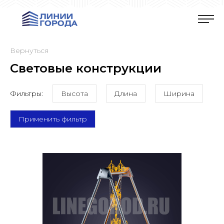
Вернуться
Световые конструкции
Фильтры:
Высота
Длина
Ширина
Применить фильтр