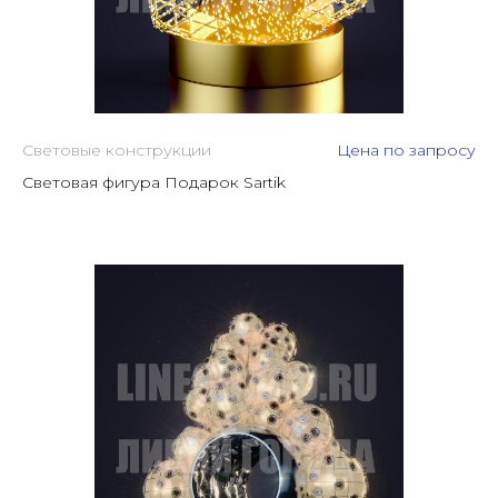
Световые конструкции
Цена по запросу
Световая фигура Подарок Sartik