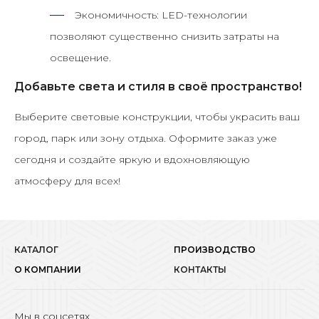
Экономичность:
LED-технологии
позволяют существенно снизить затраты на
освещение.
Добавьте света и стиля в своё пространство!
Выберите световые конструкции, чтобы украсить ваш
город, парк или зону отдыха. Оформите заказ уже
сегодня и создайте яркую и вдохновляющую
атмосферу для всех!
КАТАЛОГ
ПРОИЗВОДСТВО
О КОМПАНИИ
КОНТАКТЫ
Мы в соцсетях