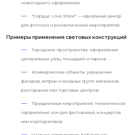
новогоднего оформления.
"Сердце Love Shine"
— идеальный декор
для фотозон и романтических мероприятий.
Примеры применения световых конструкций
Городские пространства:
оформление
центральных улиц, площадей и парков.
Коммерческие объекты:
украшение
фасадов, витрин и входных групп магазинов,
ресторанов или торговых центров.
Праздничные мероприятия:
тематическое
оформление зон для фестивалей, концертов
или корпоративов.
Частные территории:
добавление