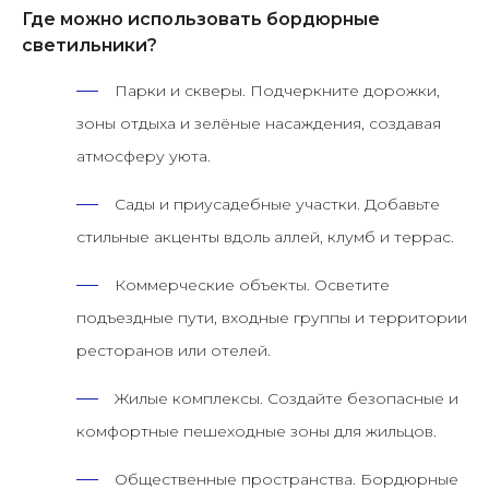
Где можно использовать бордюрные
светильники?
Парки и скверы.
Подчеркните дорожки,
зоны отдыха и зелёные насаждения, создавая
атмосферу уюта.
Сады и приусадебные участки.
Добавьте
стильные акценты вдоль аллей, клумб и террас.
Коммерческие объекты.
Осветите
подъездные пути, входные группы и территории
ресторанов или отелей.
Жилые комплексы.
Создайте безопасные и
комфортные пешеходные зоны для жильцов.
Общественные пространства.
Бордюрные