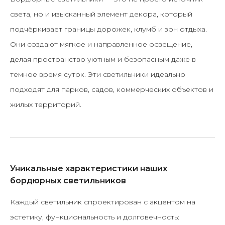
света, но и изысканный элемент декора, который
подчёркивает границы дорожек, клумб и зон отдыха.
Они создают мягкое и направленное освещение,
делая пространство уютным и безопасным даже в
темное время суток. Эти светильники идеально
подходят для парков, садов, коммерческих объектов и
жилых территорий.
Уникальные характеристики наших
бордюрных светильников
Каждый светильник спроектирован с акцентом на
эстетику, функциональность и долговечность: