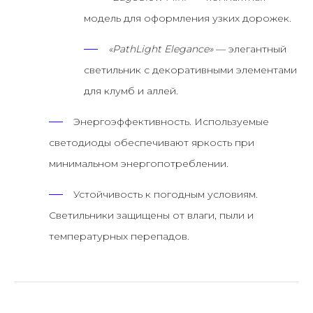
модель для оформления узких дорожек.
«PathLight Elegance»
— элегантный
светильник с декоративными элементами
для клумб и аллей.
Энергоэффективность.
Используемые
светодиоды обеспечивают яркость при
минимальном энергопотреблении.
Устойчивость к погодным условиям.
Светильники защищены от влаги, пыли и
температурных перепадов.