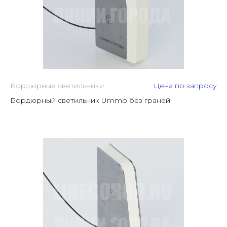
Бордюрные светильники
Цена по запросу
Бордюрный светильник Ummo без граней