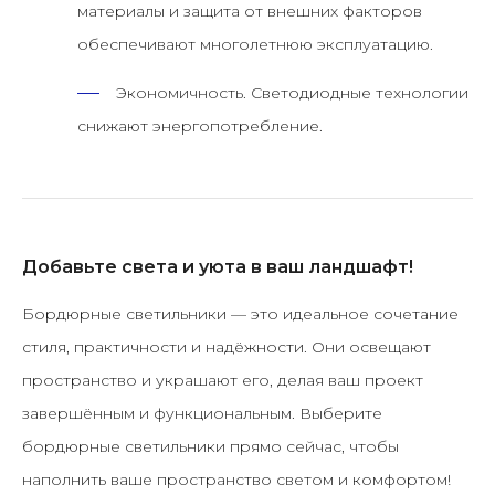
материалы и защита от внешних факторов
обеспечивают многолетнюю эксплуатацию.
Экономичность.
Светодиодные технологии
снижают энергопотребление.
Добавьте света и уюта в ваш ландшафт!
Бордюрные светильники — это идеальное сочетание
стиля, практичности и надёжности. Они освещают
пространство и украшают его, делая ваш проект
завершённым и функциональным.
Выберите
бордюрные светильники прямо сейчас
, чтобы
наполнить ваше пространство светом и комфортом!