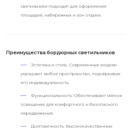
светильники подходят для оформления
площадей, набережных и зон отдыха.
Преимущества бордюрных светильников
Эстетика и стиль.
Современные модели
украшают любое пространство, подчёркивая
его индивидуальность.
Функциональность.
Обеспечивают мягкое
освещение для комфортного и безопасного
передвижения.
Долговечность.
Высококачественные