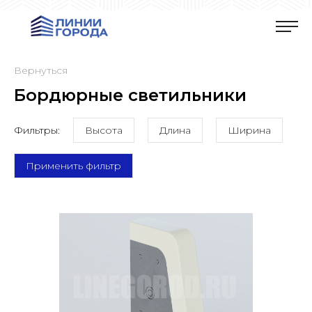
Вернуться
Бордюрные светильники
Фильтры:
Высота
Длина
Ширина
Применить фильтр