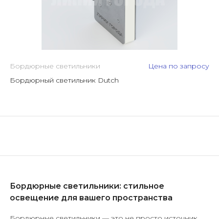
Бордюрные светильники
Цена по запросу
Бордюрный светильник Dutch
Бордюрные светильники: стильное
освещение для вашего пространства
Бордюрные светильники — это не просто источник