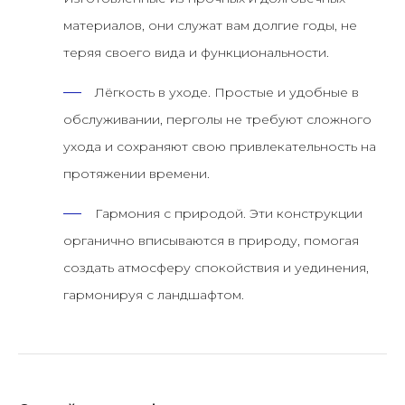
материалов, они служат вам долгие годы, не
теряя своего вида и функциональности.
Лёгкость в уходе.
Простые и удобные в
обслуживании, перголы не требуют сложного
ухода и сохраняют свою привлекательность на
протяжении времени.
Гармония с природой.
Эти конструкции
органично вписываются в природу, помогая
создать атмосферу спокойствия и уединения,
гармонируя с ландшафтом.