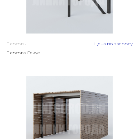
Перголы
Цена по запросу
Пергола Fekye