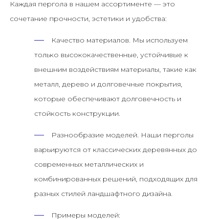
Каждая пергола в нашем ассортименте — это
сочетание прочности, эстетики и удобства:
Качество материалов.
Мы используем
только высококачественные, устойчивые к
внешним воздействиям материалы, такие как
металл, дерево и долговечные покрытия,
которые обеспечивают долговечность и
стойкость конструкции.
Разнообразие моделей.
Наши перголы
варьируются от классических деревянных до
современных металлических и
комбинированных решений, подходящих для
разных стилей ландшафтного дизайна.
Примеры моделей: