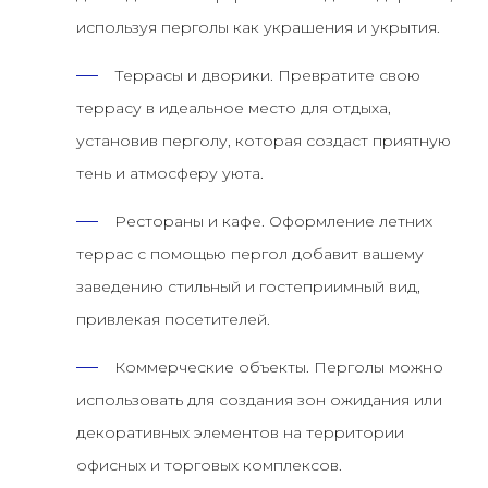
используя перголы как украшения и укрытия.
Террасы и дворики.
Превратите свою
террасу в идеальное место для отдыха,
установив перголу, которая создаст приятную
тень и атмосферу уюта.
Рестораны и кафе.
Оформление летних
террас с помощью пергол добавит вашему
заведению стильный и гостеприимный вид,
привлекая посетителей.
Коммерческие объекты.
Перголы можно
использовать для создания зон ожидания или
декоративных элементов на территории
офисных и торговых комплексов.