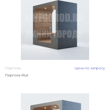
Перголы
Цена по запросу
Пергола Riut