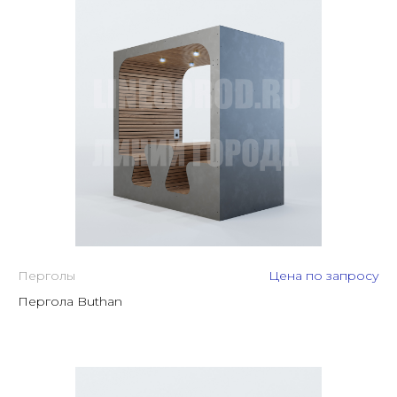
Перголы
Цена по запросу
Пергола Buthan