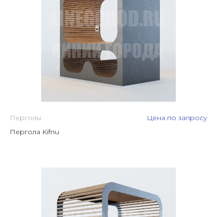
Перголы
Цена по запросу
Пергола Kifnu