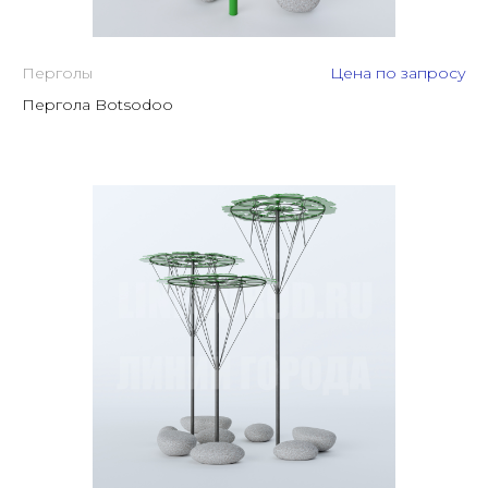
Перголы
Цена по запросу
Пергола Botsodoo