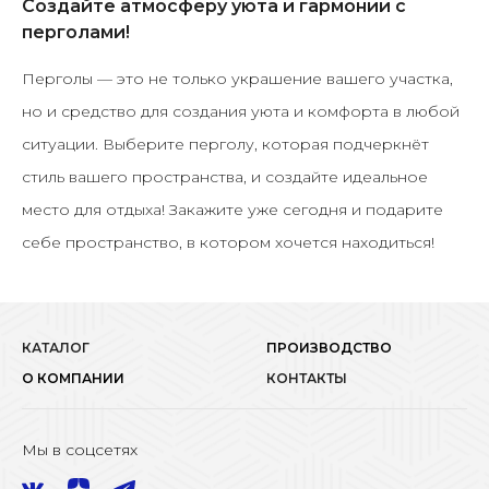
Создайте атмосферу уюта и гармонии с
перголами!
Перголы — это не только украшение вашего участка,
но и средство для создания уюта и комфорта в любой
ситуации.
Выберите перголу, которая подчеркнёт
стиль вашего пространства
, и создайте идеальное
место для отдыха! Закажите уже сегодня и подарите
себе пространство, в котором хочется находиться!
КАТАЛОГ
ПРОИЗВОДСТВО
О КОМПАНИИ
КОНТАКТЫ
Мы в соцсетях