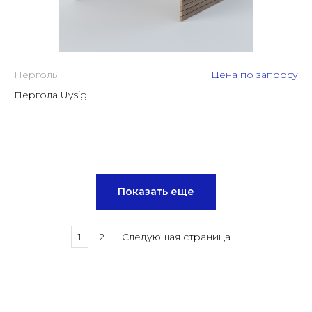
Перголы
Цена по запросу
Пергола Uysig
Показать еще
1
2
Следующая страница