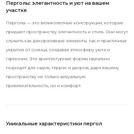
Перголы: элегантность и уют на вашем
участке
Перголы — это великолепные конструкции, которые
придают пространству элегантность и стиль. Они могут
служить как декоративные элементы, так и практичные
укрытия от солнца, создавая атмосферу уюта и
гармонии. Эти архитектурные формы идеально
подходят для садов, террас и дворов, даря вашему
пространству не только визуальную
привлекательность, но и комфорт.
Уникальные характеристики пергол