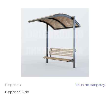
Перголы
Цена по запросу
Пергола Kido