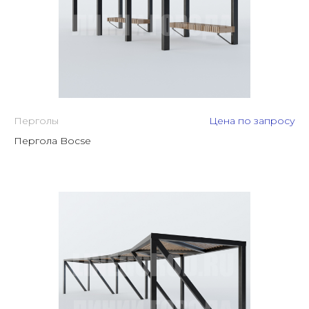
Перголы
Цена по запросу
Пергола Bocse