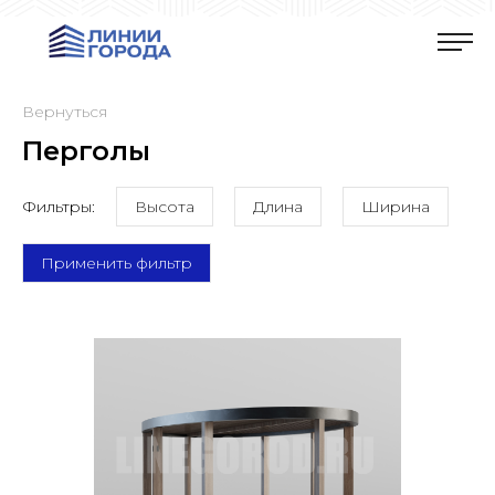
Вернуться
Перголы
Фильтры:
Высота
Длина
Ширина
Применить фильтр