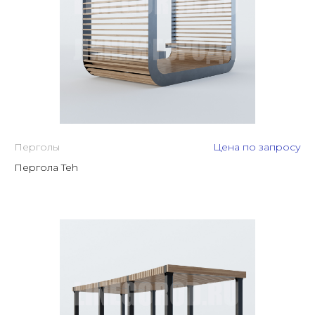
Перголы
Цена по запросу
Пергола Teh