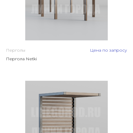
Перголы
Цена по запросу
Пергола Netki