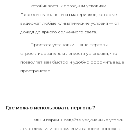
Устойчивость к погодным условиям.
Перголы выполнены из материалов, которые
выдержат любые климатические условия — от
дождя до яркого солнечного света.
Простота установки.
Наши перголы
спроектированы для легкости установки, что
позволяет вам быстро и удобно оформить ваше
пространство.
Где можно использовать перголы?
Сады и парки.
Создайте уединённые уголки
для отдыха или оформления садовых дорожек,