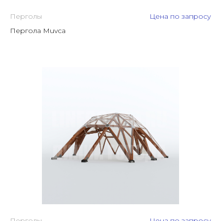
Перголы
Цена по запросу
Пергола Muvca
Перголы
Цена по запросу