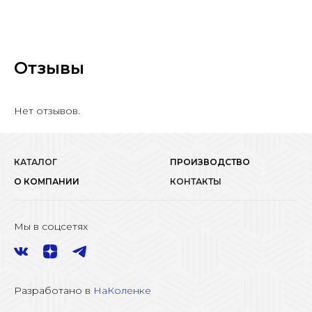
Отзывы
Нет отзывов.
КАТАЛОГ
ПРОИЗВОДСТВО
О КОМПАНИИ
КОНТАКТЫ
Мы в соцсетях
Разработано в
НаКоленке