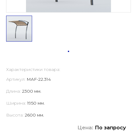
Характеристики товара:
Артикул:
MAF-22.314
Длина:
2300 мм.
Ширина:
1950 мм.
Высота:
2600 мм.
Цена:
По запросу