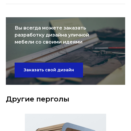
Вы всегда можете заказать
разработку дизайна уличной
мебели со своими идеями
Заказать свой дизайн
Другие перголы