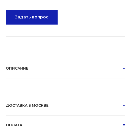
Задать вопрос
ОПИСАНИЕ
ДОСТАВКА В МОСКВЕ
ОПЛАТА