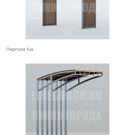
Пергола Jus