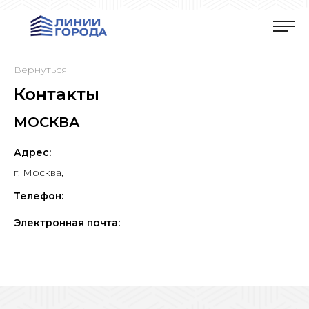
Вернуться
Контакты
МОСКВА
Адрес:
г. Москва
,
Телефон:
Электронная почта: