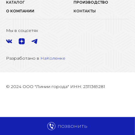
КАТАЛОГ
ПРОИЗВОДСТВО
О КОМПАНИИ
КОНТАКТЫ
Мы в соцсетях
Разработано в
НаКоленке
© 2024 ООО "Линии города" ИНН: 2311369281
ПОЗВОНИТЬ