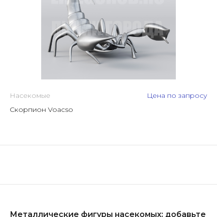
Насекомые
Цена по запросу
Скорпион Voacso
Металлические фигуры насекомых: добавьте