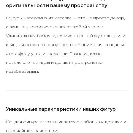
оригинальности вашему пространству
Фигуры насекомых из металла — это не просто декор,
а акценты, которые оживляют любой уголок.
Удивительная бабочка, величественный жук-олень или
изящная стрекоза станут центром внимания, создавая
атмосферу уюта и гармонии. Такие изделия
привлекают взгляды и делают пространство
незабываемым.
Уникальные характеристики наших фигур
Каждая фигура изготавливается с любовью к деталям и
высочайшим качеством: