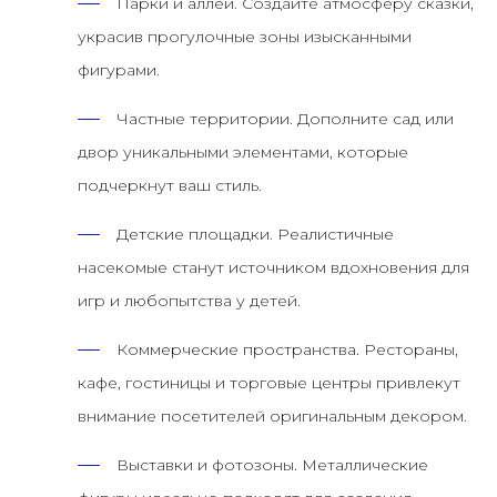
Парки и аллеи.
Создайте атмосферу сказки,
украсив прогулочные зоны изысканными
фигурами.
Частные территории.
Дополните сад или
двор уникальными элементами, которые
подчеркнут ваш стиль.
Детские площадки.
Реалистичные
насекомые станут источником вдохновения для
игр и любопытства у детей.
Коммерческие пространства.
Рестораны,
кафе, гостиницы и торговые центры привлекут
внимание посетителей оригинальным декором.
Выставки и фотозоны.
Металлические