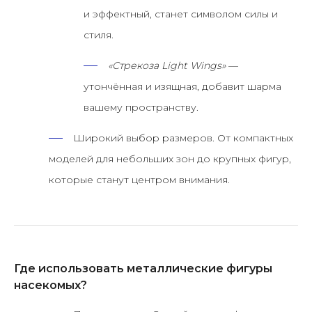
и эффектный, станет символом силы и
стиля.
«Стрекоза Light Wings»
—
утончённая и изящная, добавит шарма
вашему пространству.
Широкий выбор размеров.
От компактных
моделей для небольших зон до крупных фигур,
которые станут центром внимания.
Где использовать металлические фигуры
насекомых?