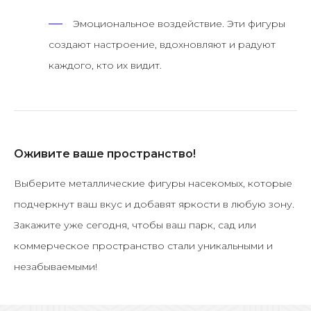
Эмоциональное воздействие.
Эти фигуры
создают настроение, вдохновляют и радуют
каждого, кто их видит.
Оживите ваше пространство!
Выберите металлические фигуры насекомых, которые
подчеркнут ваш вкус и добавят яркости в любую зону.
Закажите уже сегодня
, чтобы ваш парк, сад или
коммерческое пространство стали уникальными и
незабываемыми!