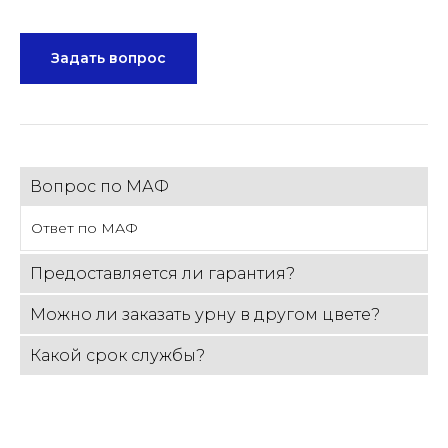
Задать вопрос
Вопрос по МАФ
Ответ по МАФ
Предоставляется ли гарантия?
Можно ли заказать урну в другом цвете?
Какой срок службы?