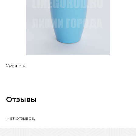
Урна Ris
Отзывы
Нет отзывов.