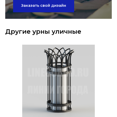
Заказать свой дизайн
Другие урны уличные