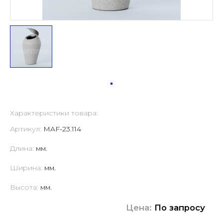
Характеристики товара:
Артикул:
MAF-23.114
Длина:
мм.
Ширина:
мм.
Высота:
мм.
Цена:
По запросу