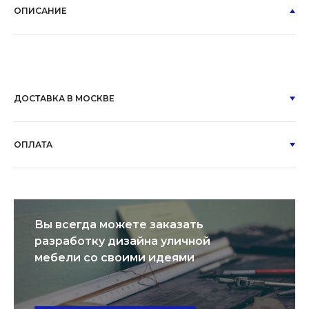
ОПИСАНИЕ
ДОСТАВКА В МОСКВЕ
ОПЛАТА
Вы всегда можете заказать
разработку дизайна уличной
мебели со своими идеями