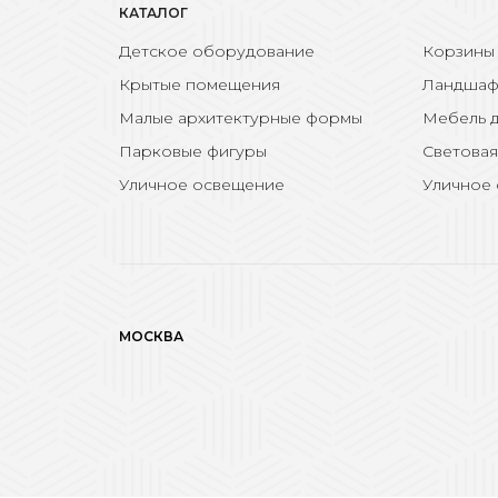
КАТАЛОГ
Детское оборудование
Корзины
Крытые помещения
Ландшаф
Малые архитектурные формы
Мебель д
Парковые фигуры
Световая
Уличное освещение
Уличное
МОСКВА