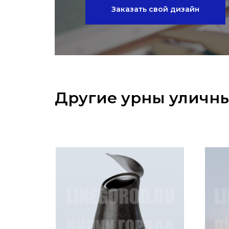
Заказать свой дизайн
Другие урны уличн