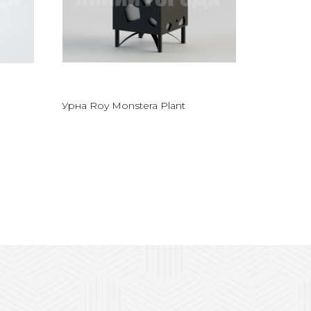
Урна Roy Monstera Plant