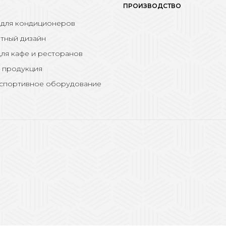
ПРОИЗВОДСТВО
 для кондиционеров
тный дизайн
ля кафе и ресторанов
 продукция
 спортивное оборудование