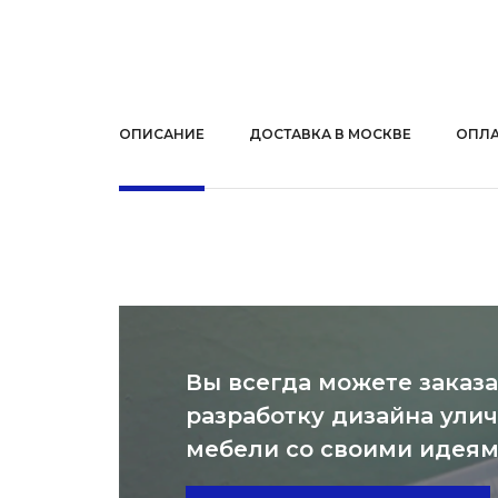
ОПИСАНИЕ
ДОСТАВКА В МОСКВЕ
ОПЛА
Вы всегда можете заказа
разработку дизайна ули
мебели со своими идея