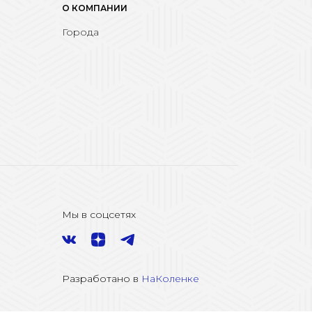
О КОМПАНИИ
Города
Мы в соцсетях
Разработано в
НаКоленке