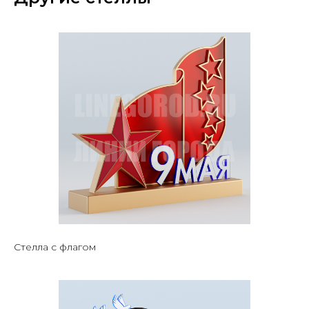
Стелла с флагом