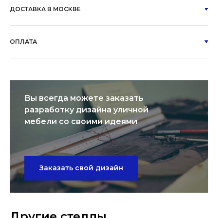
ДОСТАВКА В МОСКВЕ
ОПЛАТА
Вы всегда можете заказать
разработку дизайна уличной
мебели со своими идеями
Заказать свой дизайн
Другие стеллы