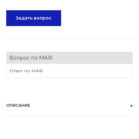
Задать вопрос
Вопрос по МАФ
Ответ по МАФ
ОПИСАНИЕ