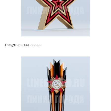
Рекурсивная звезда