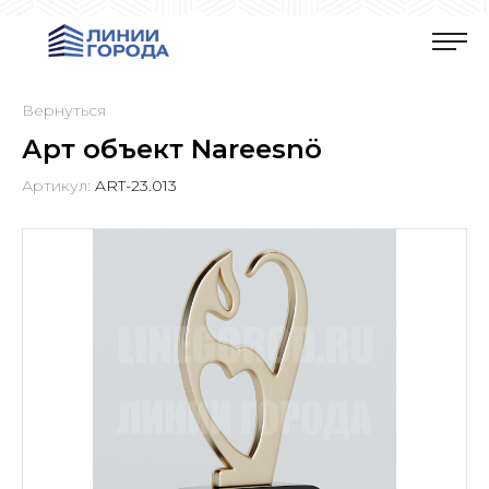
Вернуться
Арт объект Nareesnö
Артикул:
ART-23.013