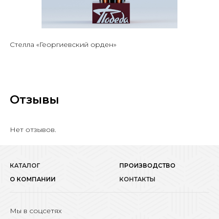
Стелла «Георгиевский орден»
Отзывы
Нет отзывов.
КАТАЛОГ
ПРОИЗВОДСТВО
О КОМПАНИИ
КОНТАКТЫ
Мы в соцсетях