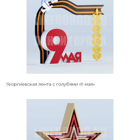
Георгиевская лента с голубями «9 мая»