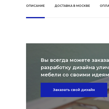
ОПИСАНИЕ
ДОСТАВКА В МОСКВЕ
ОПЛА
Вы всегда можете заказа
разработку дизайна ули
мебели со своими идея
Заказать свой дизайн