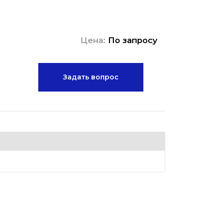
Цена:
По запросу
Задать вопрос