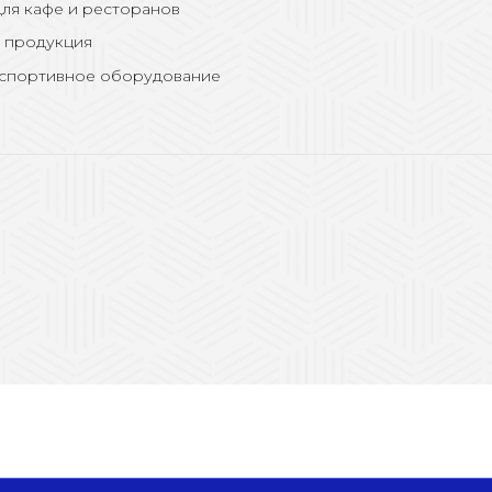
ля кафе и ресторанов
 продукция
 спортивное оборудование