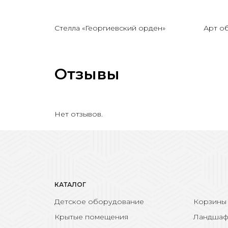
Стелла «Георгиевский орден»
Арт о
Отзывы
Нет отзывов.
КАТАЛОГ
Детское оборудование
Корзины
Крытые помещения
Ландшаф