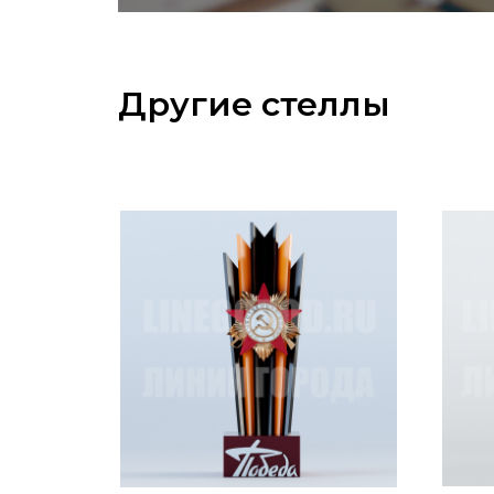
Другие стеллы