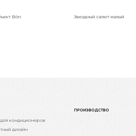
бъект Bön
Звездный салют малый
ПРОИЗВОДСТВО
 для кондиционеров
тный дизайн