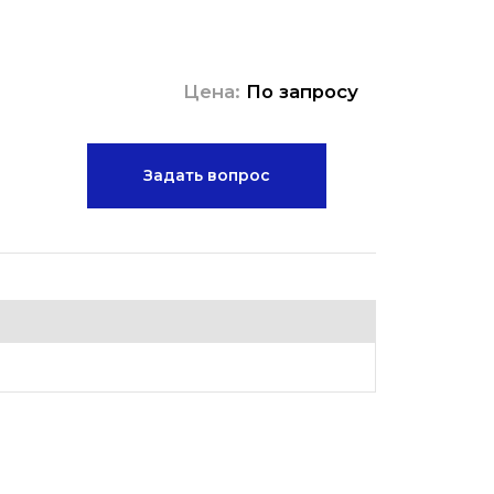
Цена:
По запросу
Задать вопрос