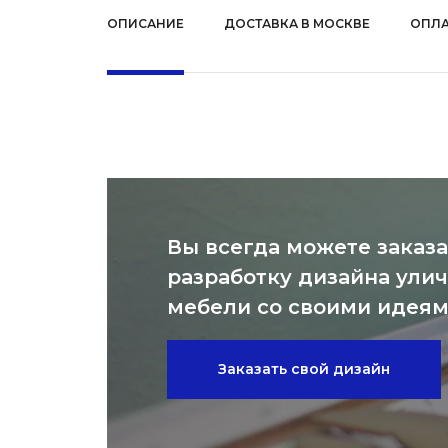
ОПИСАНИЕ
ДОСТАВКА В МОСКВЕ
ОПЛА
Вы всегда можете заказа
разработку дизайна ули
мебели со своими идея
Заказать свой дизайн