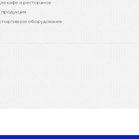
ля кафе и ресторанов
 продукция
 спортивное оборудование