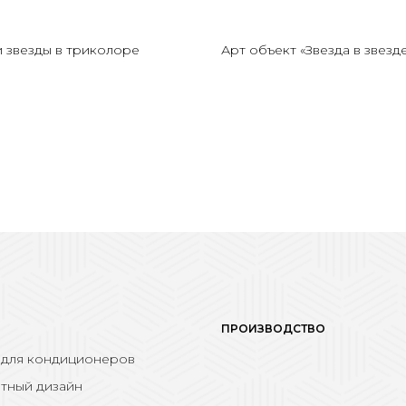
и звезды в триколоре
Арт объект «Звезда в звезд
ПРОИЗВОДСТВО
 для кондиционеров
тный дизайн