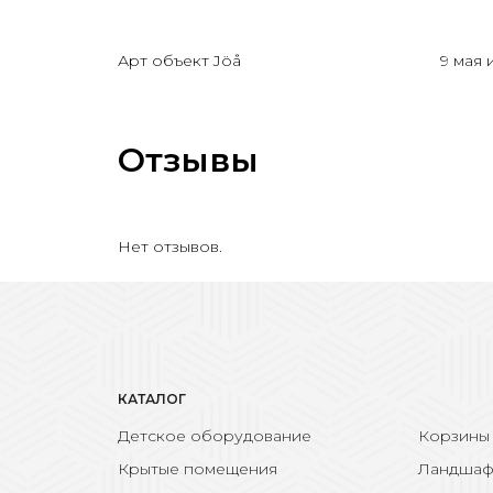
Арт объект Jöå
9 мая 
Отзывы
Нет отзывов.
КАТАЛОГ
Детское оборудование
Корзины
Крытые помещения
Ландшаф