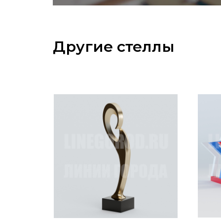
Другие стеллы