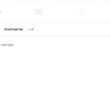
к
Контакты
 звезда