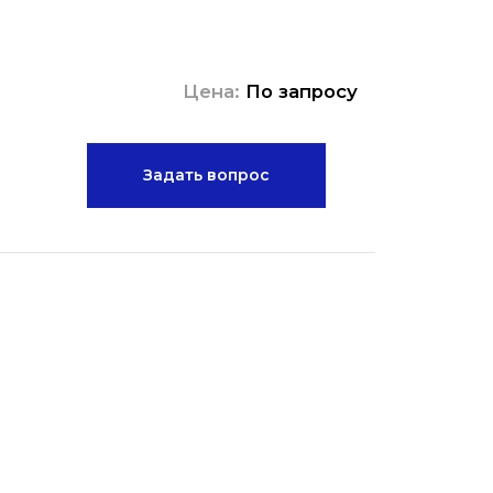
Цена:
По запросу
Задать вопрос