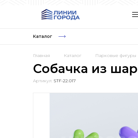
Каталог
Главная
Каталог
Парковые фигуры
Собачка из шар
Артикул:
STF-22.017