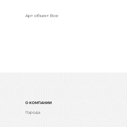
Арт объект Boe
О КОМПАНИИ
Города