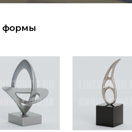
е формы