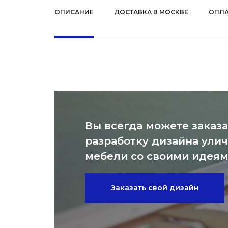
ОПИСАНИЕ
ДОСТАВКА В МОСКВЕ
ОПЛА
Вы всегда можете заказа
разработку дизайна ули
мебели со своими идея
Заказать свой дизайн