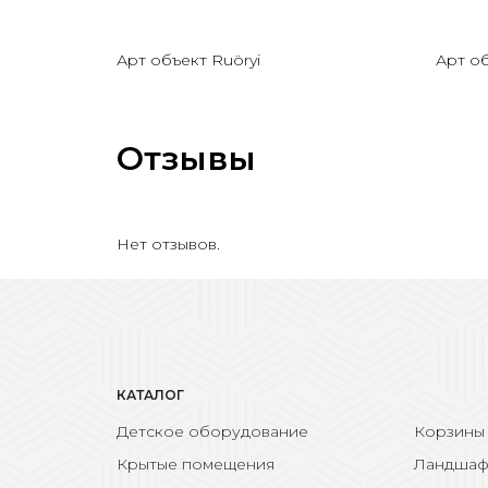
Арт объект Ruöryi
Арт об
Отзывы
Нет отзывов.
КАТАЛОГ
Детское оборудование
Корзины
Крытые помещения
Ландшаф