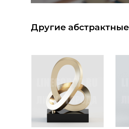
Другие абстрактны