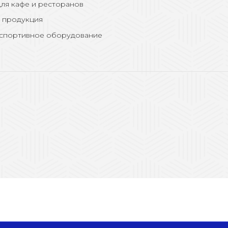
ля кафе и ресторанов
 продукция
 спортивное оборудование