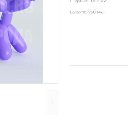
Ширина:
1000 мм.
Высота:
1750 мм.