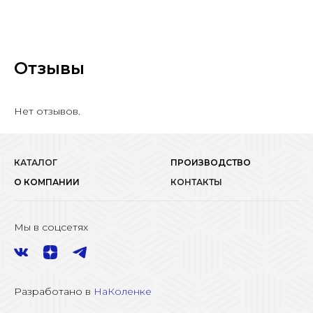
Отзывы
Нет отзывов.
КАТАЛОГ
ПРОИЗВОДСТВО
О КОМПАНИИ
КОНТАКТЫ
Мы в соцсетях
Разработано в
НаКоленке