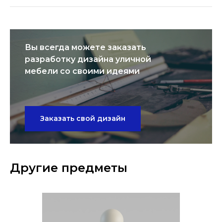
Вы всегда можете заказать
разработку дизайна уличной
мебели со своими идеями
Заказать свой дизайн
Другие предметы