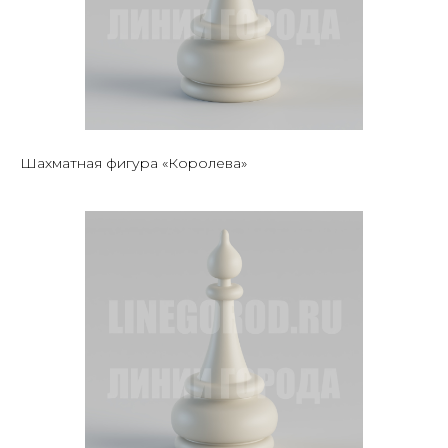
Шахматная фигура «Королева»