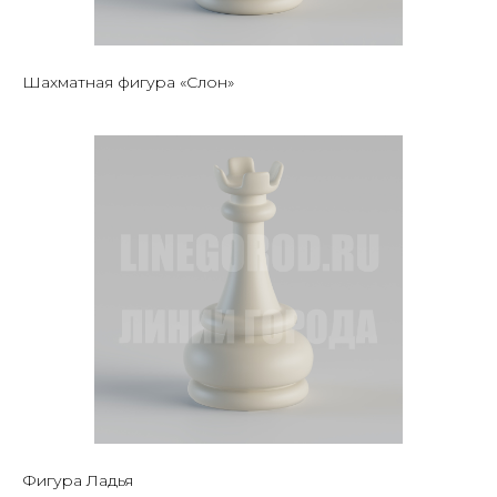
Шахматная фигура «Слон»
Фигура Ладья