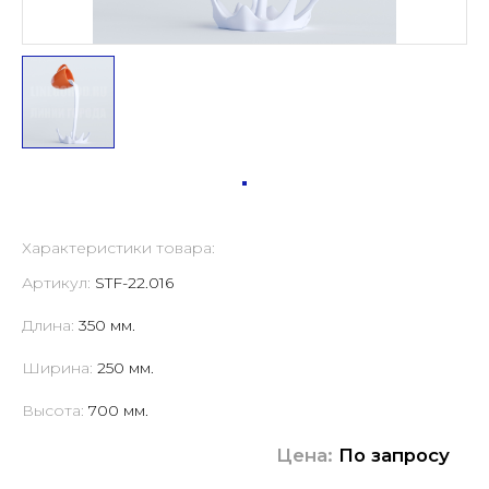
Характеристики товара:
Артикул:
STF-22.016
Длина:
350 мм.
Ширина:
250 мм.
Высота:
700 мм.
Цена:
По запросу