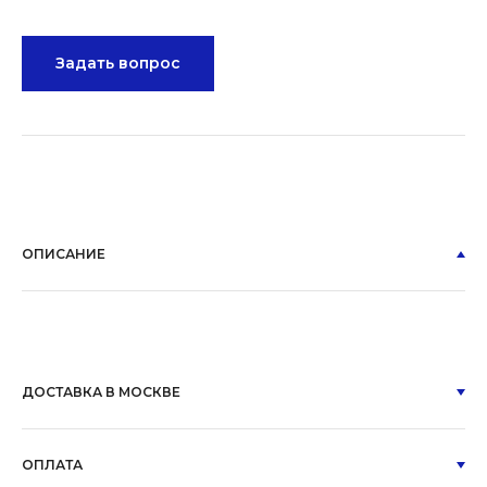
Задать вопрос
ОПИСАНИЕ
ДОСТАВКА В МОСКВЕ
ОПЛАТА