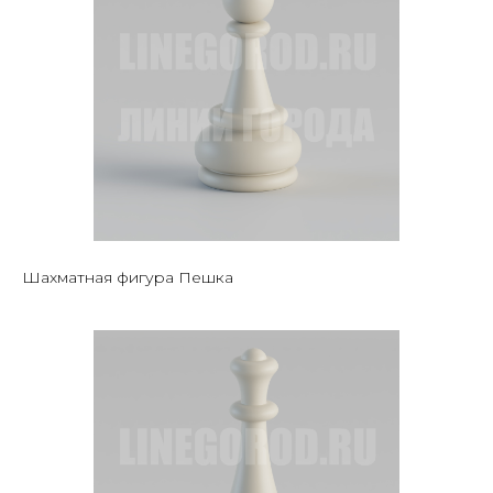
Шахматная фигура Пешка