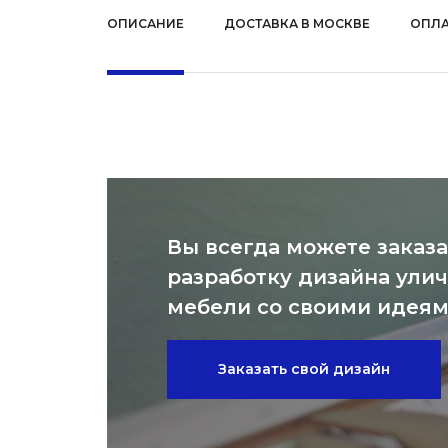
ОПИСАНИЕ
ДОСТАВКА В МОСКВЕ
ОПЛА
Вы всегда можете заказа
разработку дизайна ули
мебели со своими идея
Заказать свой дизайн