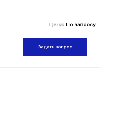
Цена:
По запросу
Задать вопрос