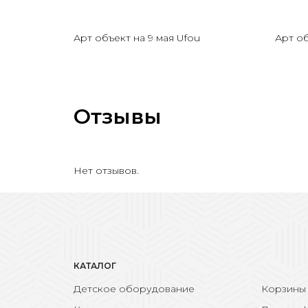
Арт объект на 9 мая Ufou
Арт об
Отзывы
Нет отзывов.
КАТАЛОГ
Детское оборудование
Корзины