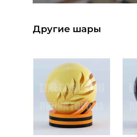
Другие шары