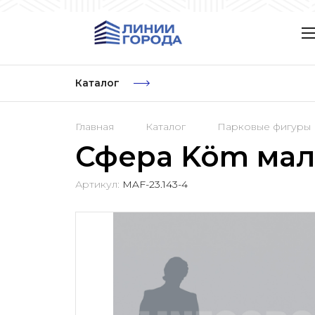
Каталог
Главная
Каталог
Парковые фигуры
Сфера Köm мал
Артикул:
MAF-23.143-4