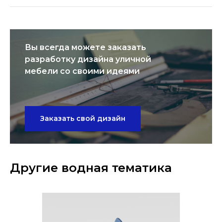
Вы всегда можете заказать
разработку дизайна уличной
мебели со своими идеями
Заказать свой дизайн
Другие водная тематика