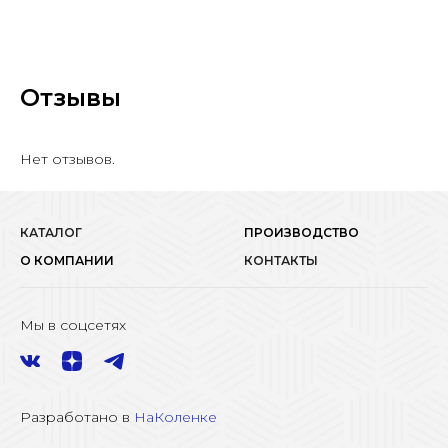
Отзывы
Нет отзывов.
КАТАЛОГ
ПРОИЗВОДСТВО
О КОМПАНИИ
КОНТАКТЫ
Мы в соцсетях
Разработано в
НаКоленке