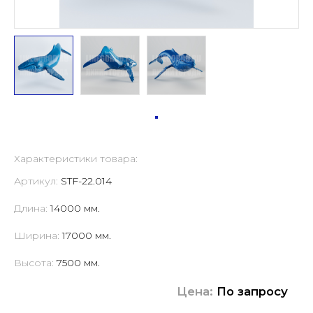
Характеристики товара:
Артикул:
STF-22.014
Длина:
14000 мм.
Ширина:
17000 мм.
Высота:
7500 мм.
Цена:
По запросу