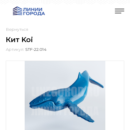
Вернуться
Кит Koi
Артикул:
STF-22.014