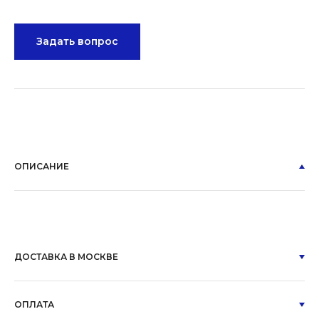
Задать вопрос
ОПИСАНИЕ
ДОСТАВКА В МОСКВЕ
ОПЛАТА