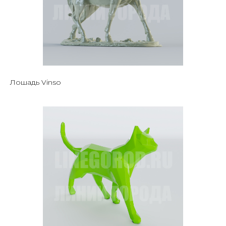
Лошадь Vinso