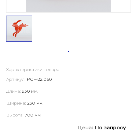
Характеристики товара:
Артикул:
PGF-22.060
Длина:
930 мм.
Ширина:
230 мм.
Высота:
700 мм.
Цена:
По запросу