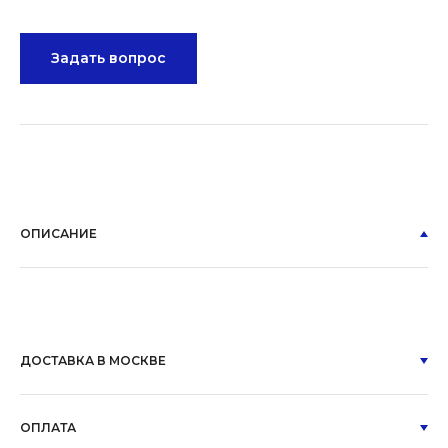
Задать вопрос
ОПИСАНИЕ
ДОСТАВКА В МОСКВЕ
ОПЛАТА