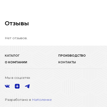
Отзывы
Нет отзывов.
КАТАЛОГ
ПРОИЗВОДСТВО
О КОМПАНИИ
КОНТАКТЫ
Мы в соцсетях
Разработано в
НаКоленке