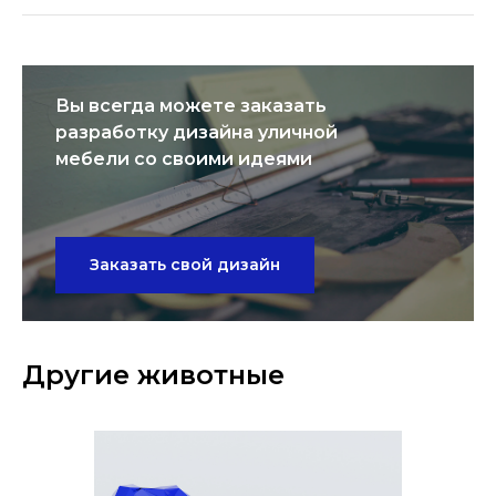
Вы всегда можете заказать
разработку дизайна уличной
мебели со своими идеями
Заказать свой дизайн
Другие животные