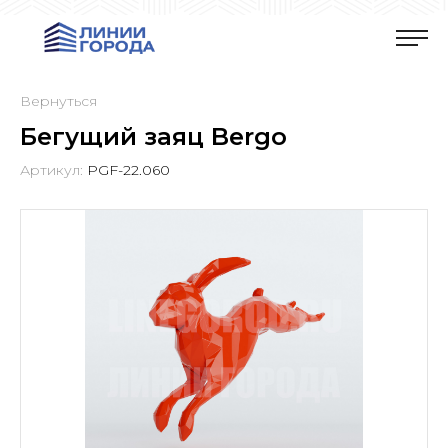
Вернуться
Бегущий заяц Bergo
Артикул:
PGF-22.060