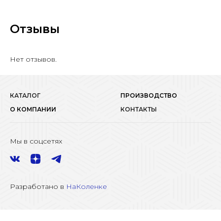
Отзывы
Нет отзывов.
КАТАЛОГ
ПРОИЗВОДСТВО
О КОМПАНИИ
КОНТАКТЫ
Мы в соцсетях
Разработано в
НаКоленке