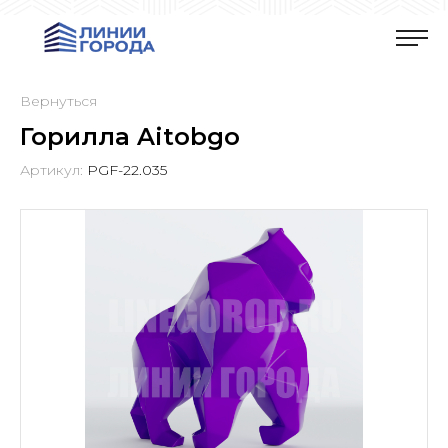
Вернуться
Горилла Aitobgo
Артикул:
PGF-22.035