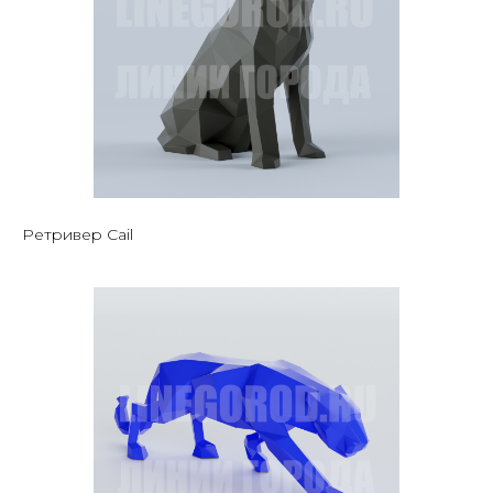
Ретривер Cail