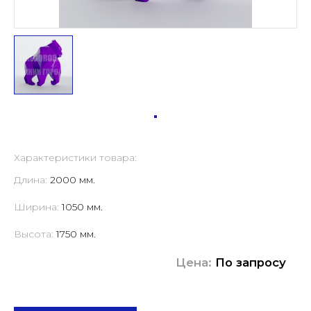
Характеристики товара:
Длина:
2000 мм.
Ширина:
1050 мм.
Высота:
1750 мм.
Цена:
По запросу