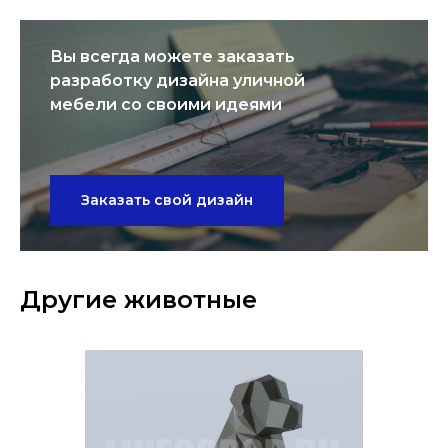
Вы всегда можете заказать
разработку дизайна уличной
мебели со своими идеями
Заказать свой дизайн
Другие животные