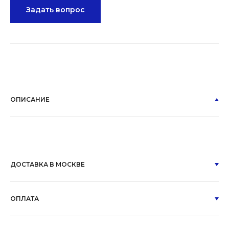
Задать вопрос
ОПИСАНИЕ
ДОСТАВКА В МОСКВЕ
ОПЛАТА