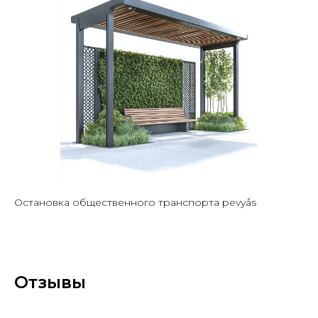
Остановка общественного транспорта pevyås
Отзывы