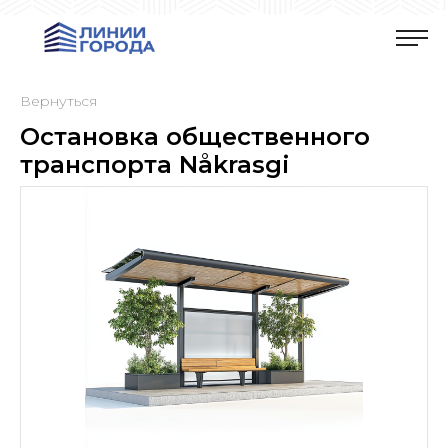
Вернуться
Остановка общественного
транспорта Nåkrasgi