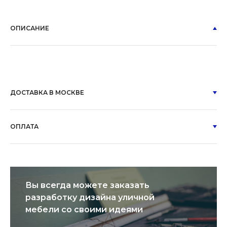
ОПИСАНИЕ
ДОСТАВКА В МОСКВЕ
ОПЛАТА
Вы всегда можете заказать
разработку дизайна уличной
мебели со своими идеями