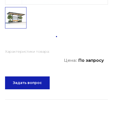
Характеристики товара:
Цена:
По запросу
Задать вопрос