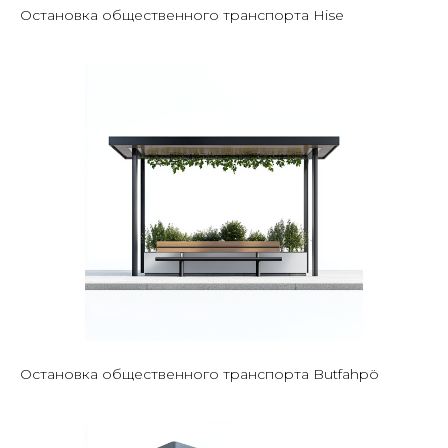
Остановка общественного транспорта Hise
Остановка общественного транспорта Butfahpö