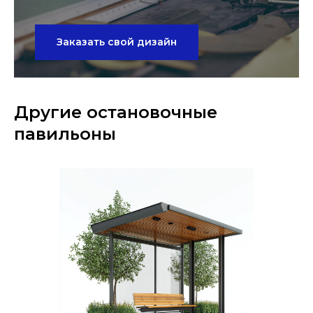
Заказать свой дизайн
Другие остановочные
павильоны