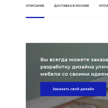
ОПИСАНИЕ
ДОСТАВКА В МОСКВЕ
ОПЛА
Вы всегда можете заказа
разработку дизайна ули
мебели со своими идея
Заказать свой дизайн