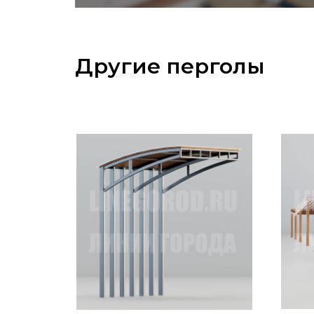
Другие перголы