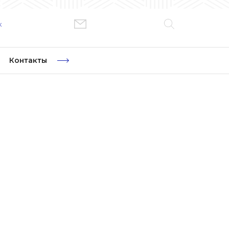
к
Контакты