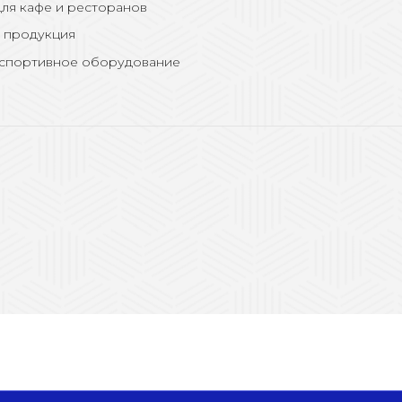
ля кафе и ресторанов
 продукция
 спортивное оборудование