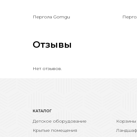
Пергола Gomgu
Перго
Отзывы
Нет отзывов.
КАТАЛОГ
Детское оборудование
Корзины
Крытые помещения
Ландшаф