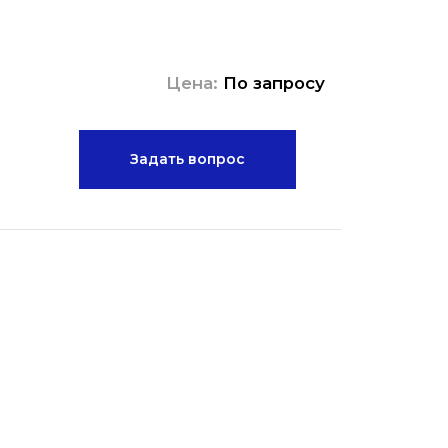
Цена:
По запросу
Задать вопрос