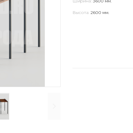
Ширина:
3600 мм.
Высота:
2600 мм.