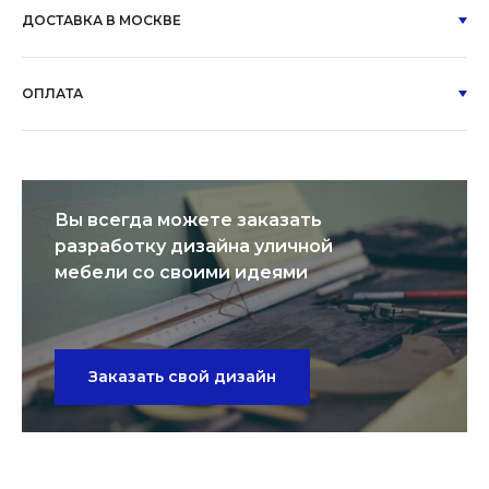
ДОСТАВКА В МОСКВЕ
ОПЛАТА
Вы всегда можете заказать
разработку дизайна уличной
мебели со своими идеями
Заказать свой дизайн