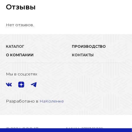
Отзывы
Нет отзывов.
КАТАЛОГ
ПРОИЗВОДСТВО
О КОМПАНИИ
КОНТАКТЫ
Мы в соцсетях
Разработано в
НаКоленке
© 2024 ООО "Линии города" ИНН: 2311369281