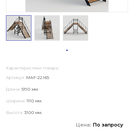
Характеристики товара:
Артикул:
MAF-22.165
Длина:
5190 мм.
Ширина:
1110 мм.
Высота:
3100 мм.
Цена:
По запросу