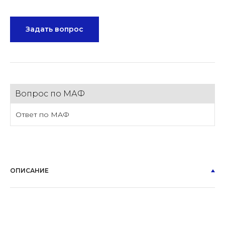
Задать вопрос
Вопрос по МАФ
Ответ по МАФ
ОПИСАНИЕ