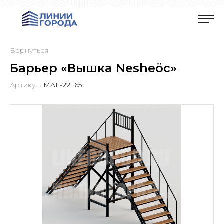
Вернуться
Барьер «Вышка Nesheöc»
Артикул:
MAF-22.165