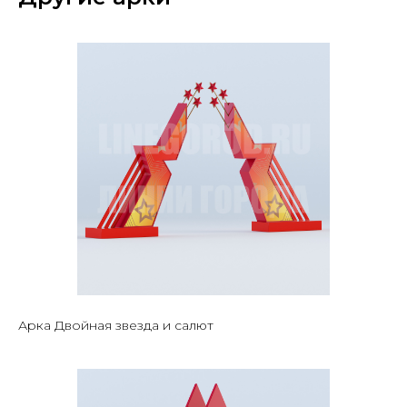
Арка Двойная звезда и салют