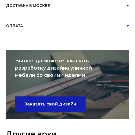
ДОСТАВКА В МОСКВЕ
ОПЛАТА
Вы всегда можете заказать
разработку дизайна уличной
мебели со своими идеями
Заказать свой дизайн
Другие арки