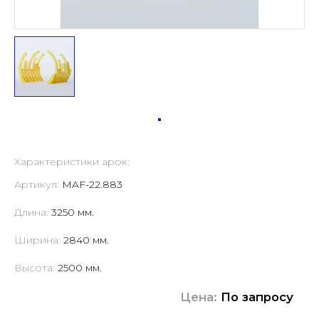
Характеристики арок:
Артикул:
MAF-22.883
Длина:
3250 мм.
Ширина:
2840 мм.
Высота:
2500 мм.
Цена:
По запросу