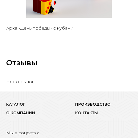
Арка «День победы» с кубами
Отзывы
Нет отзывов.
КАТАЛОГ
ПРОИЗВОДСТВО
О КОМПАНИИ
КОНТАКТЫ
Мы в соцсетях