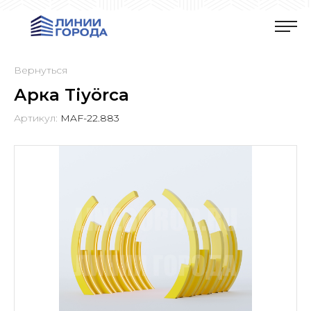
Вернуться
Арка Tiyörca
Артикул:
MAF-22.883