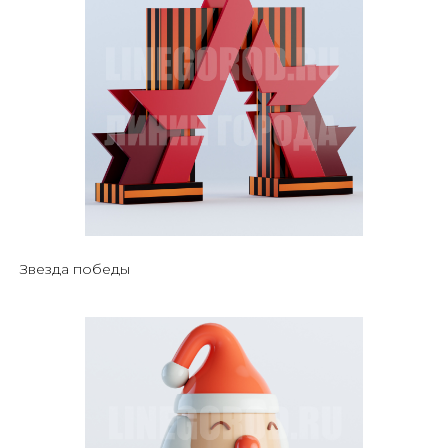
Звезда победы