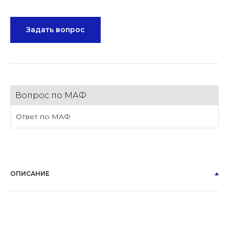
Задать вопрос
Вопрос по МАФ
Ответ по МАФ
ОПИСАНИЕ