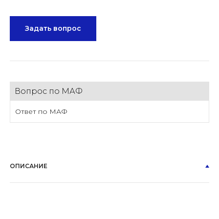
Задать вопрос
Вопрос по МАФ
Ответ по МАФ
ОПИСАНИЕ