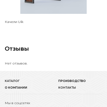
Качели Uik
Отзывы
Нет отзывов.
КАТАЛОГ
ПРОИЗВОДСТВО
О КОМПАНИИ
КОНТАКТЫ
Мы в соцсетях