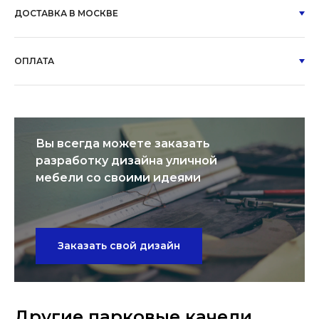
ДОСТАВКА В МОСКВЕ
ОПЛАТА
Вы всегда можете заказать
разработку дизайна уличной
мебели со своими идеями
Заказать свой дизайн
Другие парковые качели