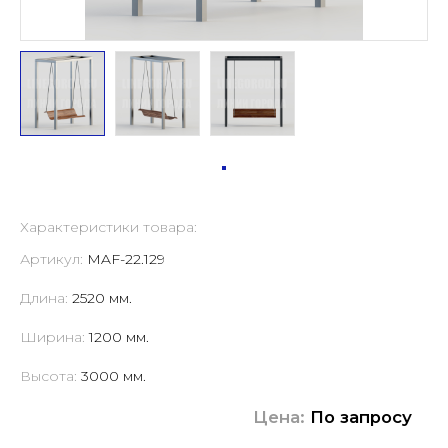
Характеристики товара:
Артикул:
MAF-22.129
Длина:
2520 мм.
Ширина:
1200 мм.
Высота:
3000 мм.
Цена:
По запросу