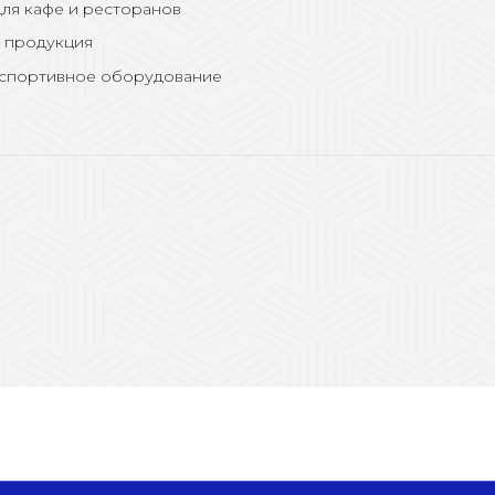
ля кафе и ресторанов
 продукция
 спортивное оборудование