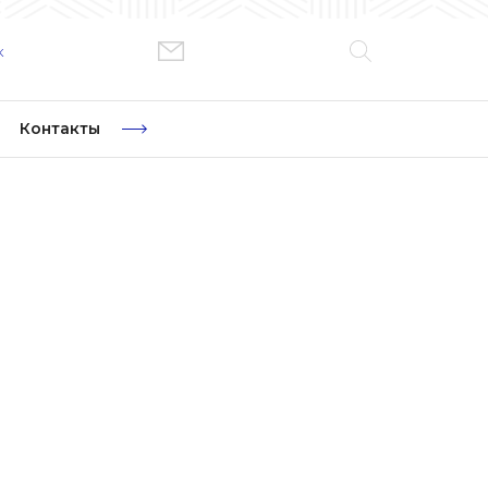
к
Контакты