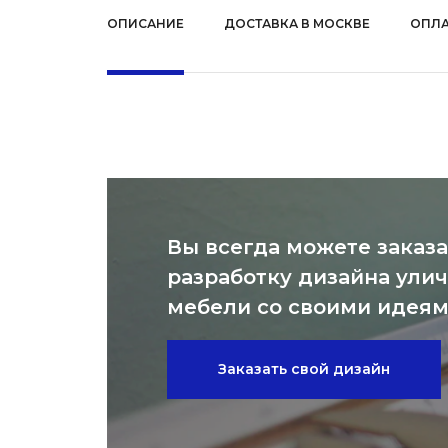
ОПИСАНИЕ
ДОСТАВКА В МОСКВЕ
ОПЛА
Вы всегда можете заказа
разработку дизайна ули
мебели со своими идея
Заказать свой дизайн