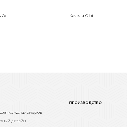
ь Ocsa
Качели Olbi
ПРОИЗВОДСТВО
 для кондиционеров
тный дизайн