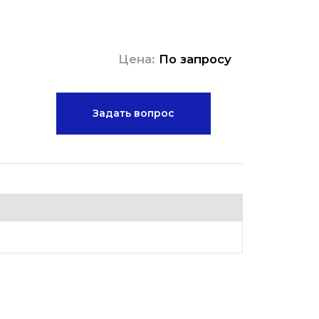
Цена:
По запросу
Задать вопрос