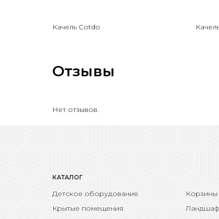
Качель Cotdo
Качел
Отзывы
Нет отзывов.
КАТАЛОГ
Детское оборудование
Корзины
Крытые помещения
Ландшаф