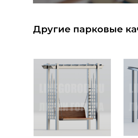
Другие парковые к