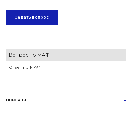
Задать вопрос
Вопрос по МАФ
Ответ по МАФ
ОПИСАНИЕ