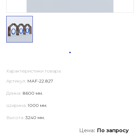
Характеристики товара:
Артикул:
MAF-22.827
Длина:
8600 мм.
Ширина:
1000 мм.
Высота:
3240 мм.
Цена:
По запросу