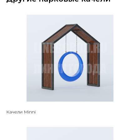
Качели Minni