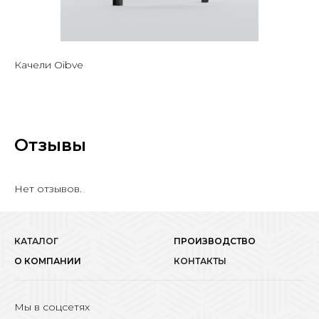
Качели Oibve
Отзывы
Нет отзывов.
КАТАЛОГ
ПРОИЗВОДСТВО
О КОМПАНИИ
КОНТАКТЫ
Мы в соцсетях