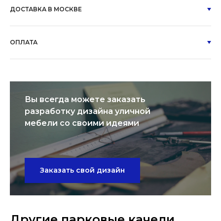
ДОСТАВКА В МОСКВЕ
ОПЛАТА
Вы всегда можете заказать
разработку дизайна уличной
мебели со своими идеями
Заказать свой дизайн
Другие парковые качели