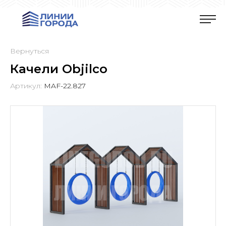
Вернуться
Качели Objilco
Артикул:
MAF-22.827