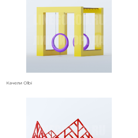
Качели Olbi