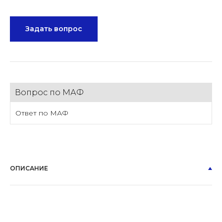
Задать вопрос
Вопрос по МАФ
Ответ по МАФ
ОПИСАНИЕ