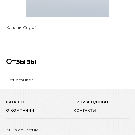
Качели Cugdå
Отзывы
Нет отзывов.
КАТАЛОГ
ПРОИЗВОДСТВО
О КОМПАНИИ
КОНТАКТЫ
Мы в соцсетях