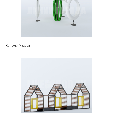
Качели Yisgon