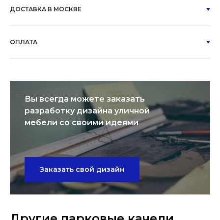
ДОСТАВКА В МОСКВЕ
ОПЛАТА
Вы всегда можете заказать
разработку дизайна уличной
мебели со своими идеями
Заказать свой дизайн
Другие парковые качели