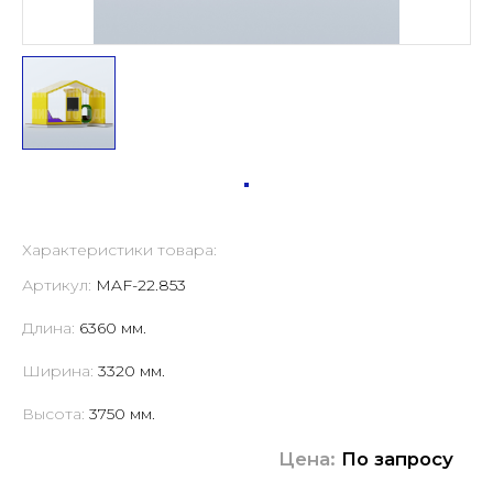
Характеристики товара:
Артикул:
MAF-22.853
Длина:
6360 мм.
Ширина:
3320 мм.
Высота:
3750 мм.
Цена:
По запросу