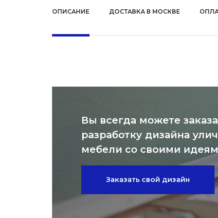
ОПИСАНИЕ
ДОСТАВКА В МОСКВЕ
ОПЛА
Вы всегда можете заказа
разработку дизайна ули
мебели со своими идея
Заказать свой дизайн