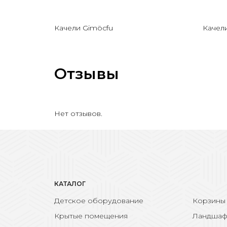
Качели Gimöcfu
Качели
Отзывы
Нет отзывов.
КАТАЛОГ
Детское оборудование
Корзины
Крытые помещения
Ландшаф