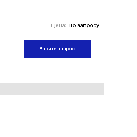
Цена:
По запросу
Задать вопрос