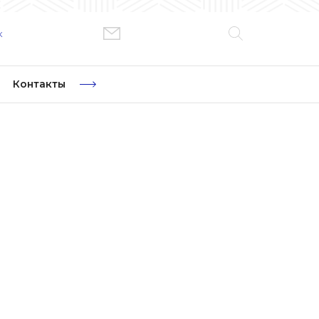
к
Контакты