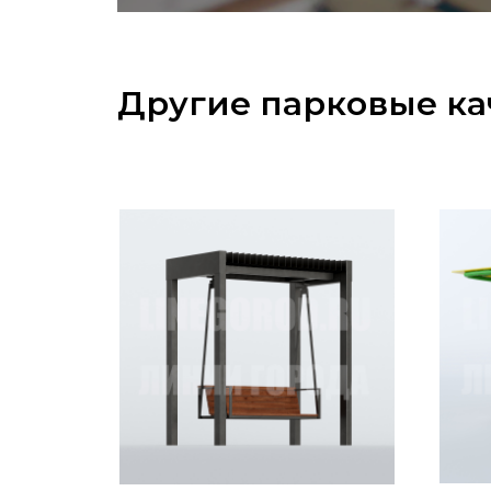
Другие парковые к