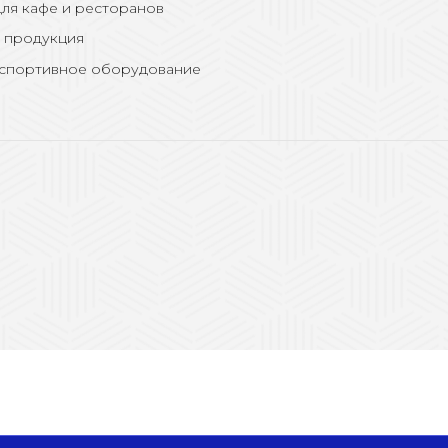
ля кафе и ресторанов
 продукция
 спортивное оборудование