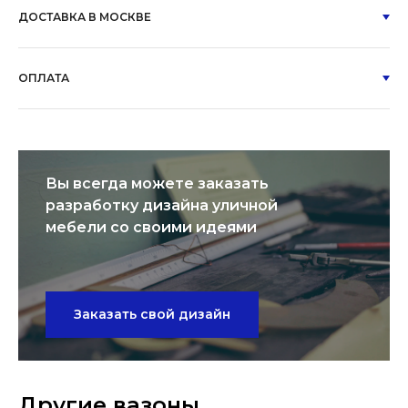
ДОСТАВКА В МОСКВЕ
ОПЛАТА
Вы всегда можете заказать
разработку дизайна уличной
мебели со своими идеями
Заказать свой дизайн
Другие вазоны