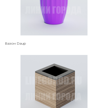
Вазон Daup