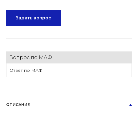
Задать вопрос
Вопрос по МАФ
Ответ по МАФ
ОПИСАНИЕ