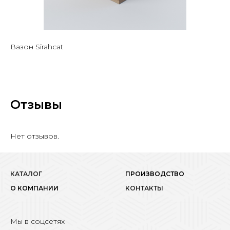
Вазон Sirahcat
Отзывы
Нет отзывов.
КАТАЛОГ
ПРОИЗВОДСТВО
О КОМПАНИИ
КОНТАКТЫ
Мы в соцсетях