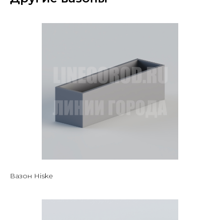
Вазон Hiske