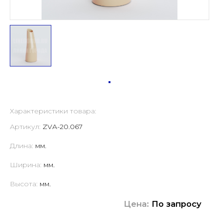
Характеристики товара:
Артикул:
ZVA-20.067
Длина:
мм.
Ширина:
мм.
Высота:
мм.
Цена:
По запросу