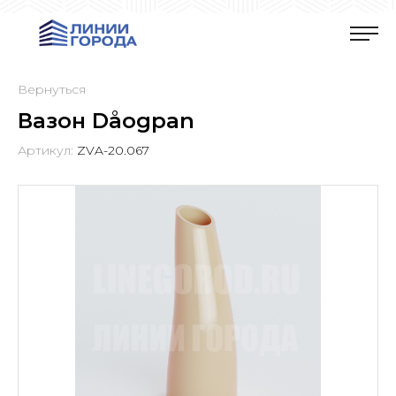
Вернуться
Вазон Dåogpan
Артикул:
ZVA-20.067