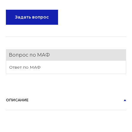
Задать вопрос
Вопрос по МАФ
Ответ по МАФ
ОПИСАНИЕ