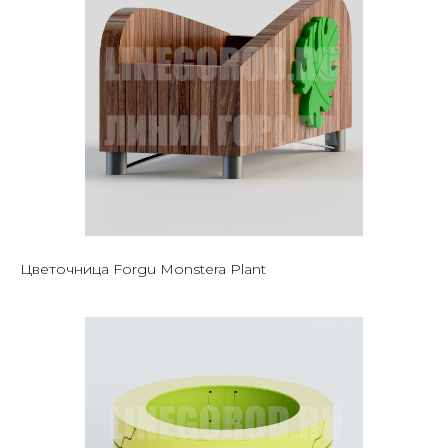
Цветочница Forgu Monstera Plant