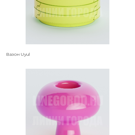
Вазон Uyul