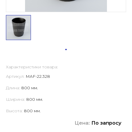
Характеристики товара:
Артикул:
MAF-22.328
Длина:
800 мм.
Ширина:
800 мм.
Высота:
800 мм.
Цена:
По запросу