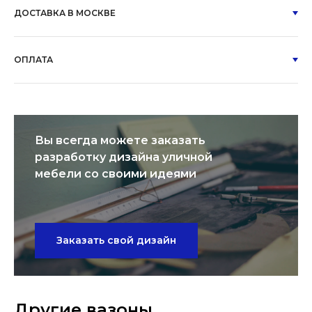
ДОСТАВКА В МОСКВЕ
ОПЛАТА
Вы всегда можете заказать
разработку дизайна уличной
мебели со своими идеями
Заказать свой дизайн
Другие вазоны