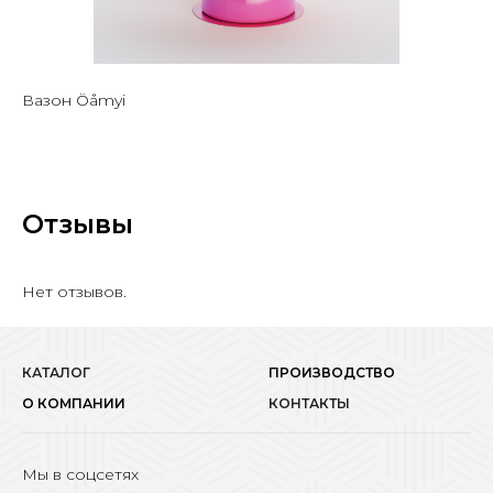
Вазон Öåmyi
Отзывы
Нет отзывов.
КАТАЛОГ
ПРОИЗВОДСТВО
О КОМПАНИИ
КОНТАКТЫ
Мы в соцсетях