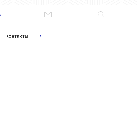
к
Контакты