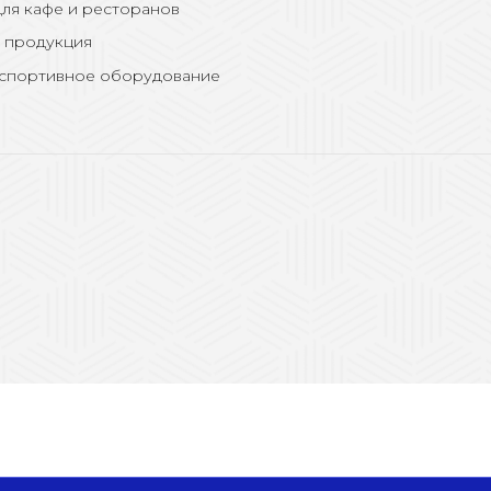
ля кафе и ресторанов
 продукция
 спортивное оборудование