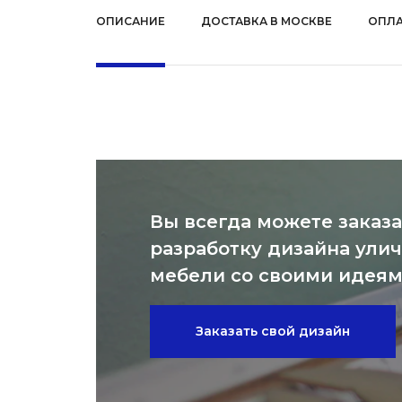
ОПИСАНИЕ
ДОСТАВКА В МОСКВЕ
ОПЛА
Вы всегда можете заказа
разработку дизайна ули
мебели со своими идея
Заказать свой дизайн