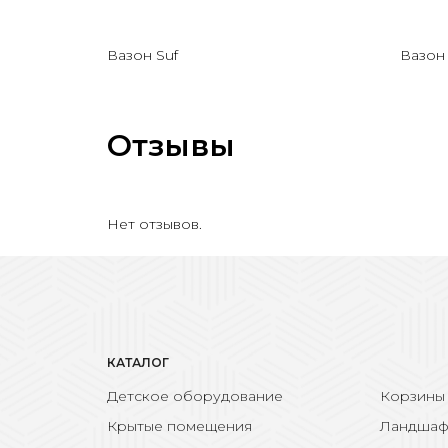
Вазон Suf
Вазон 
Отзывы
Нет отзывов.
КАТАЛОГ
Детское оборудование
Корзины
Крытые помещения
Ландшаф