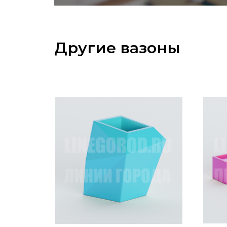
Другие вазоны