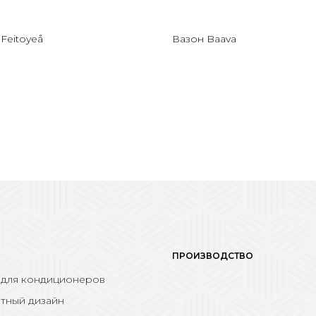
Feitoyeå
Вазон Baava
ПРОИЗВОДСТВО
 для кондиционеров
тный дизайн