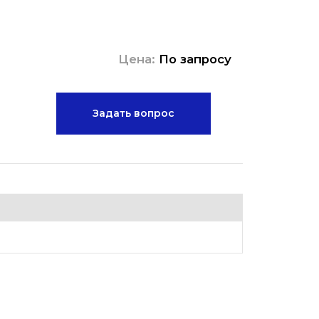
Цена:
По запросу
Задать вопрос