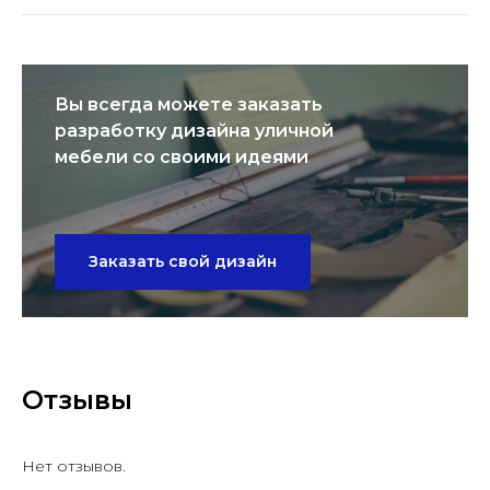
Вы всегда можете заказать
разработку дизайна уличной
мебели со своими идеями
Заказать свой дизайн
Отзывы
Нет отзывов.