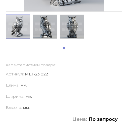
Характеристики товара:
Артикул:
MET-23.022
Длина:
мм.
Ширина:
мм.
Высота:
мм.
Цена:
По запросу