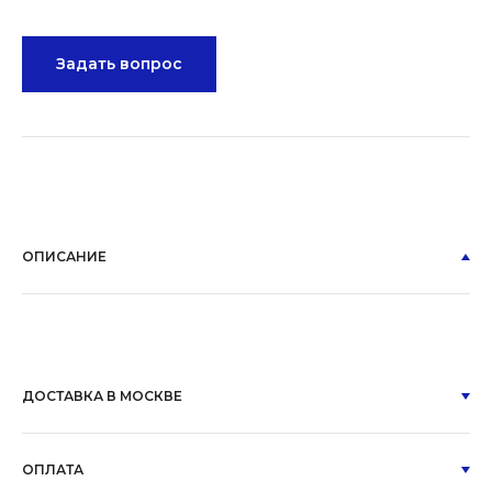
Задать вопрос
ОПИСАНИЕ
ДОСТАВКА В МОСКВЕ
ОПЛАТА