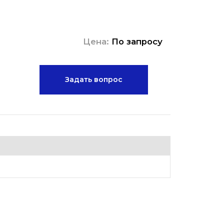
Цена:
По запросу
Задать вопрос