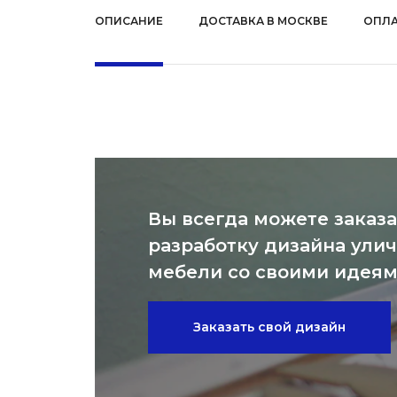
ОПИСАНИЕ
ДОСТАВКА В МОСКВЕ
ОПЛА
Вы всегда можете заказа
разработку дизайна ули
мебели со своими идея
Заказать свой дизайн