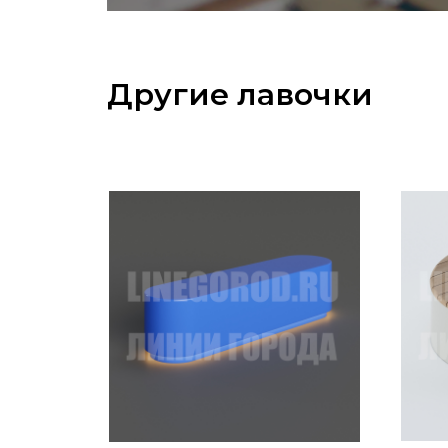
Другие лавочки