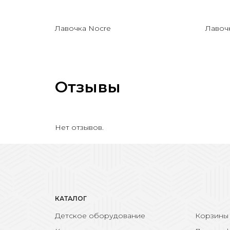
Лавочка Nocre
Лавоч
Отзывы
Нет отзывов.
КАТАЛОГ
Детское оборудование
Корзины