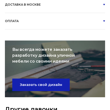
ДОСТАВКА В МОСКВЕ
ОПЛАТА
Вы всегда можете заказать
разработку дизайна уличной
мебели со своими идеями
Заказать свой дизайн
Другие лавочки