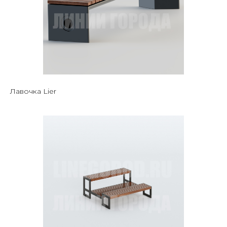
Лавочка Lier