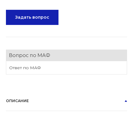
Задать вопрос
Вопрос по МАФ
Ответ по МАФ
ОПИСАНИЕ