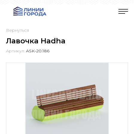
Вернуться
Лавочка Hadha
Артикул:
ASK-20.186