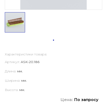
Характеристики товара:
Артикул:
ASK-20.186
Длина:
мм.
Ширина:
мм.
Высота:
мм.
Цена:
По запросу