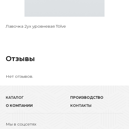
Лавочка 2ух уровневая Tölve
Отзывы
Нет отзывов.
КАТАЛОГ
ПРОИЗВОДСТВО
О КОМПАНИИ
КОНТАКТЫ
Мы в соцсетях