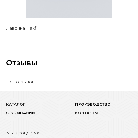
Лавочка Hakfi
Отзывы
Нет отзывов.
КАТАЛОГ
ПРОИЗВОДСТВО
О КОМПАНИИ
КОНТАКТЫ
Мы в соцсетях