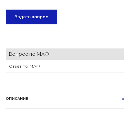
Задать вопрос
Вопрос по МАФ
Ответ по МАФ
ОПИСАНИЕ