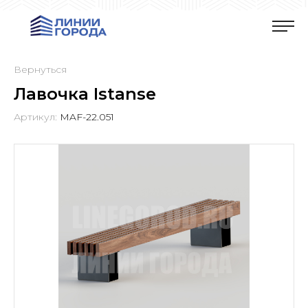
Вернуться
Лавочка Istanse
Артикул:
MAF-22.051