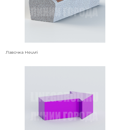
Лавочка Heuvri