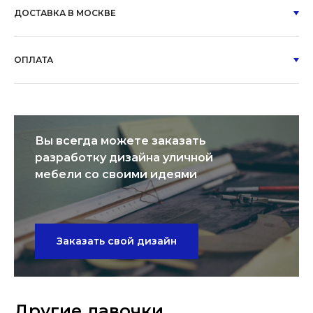
ДОСТАВКА В МОСКВЕ
ОПЛАТА
Вы всегда можете заказать
разработку дизайна уличной
мебели со своими идеями
Заказать свой дизайн
Другие лавочки