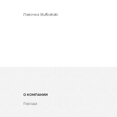
Лавочка Bufbakab
О КОМПАНИИ
Города