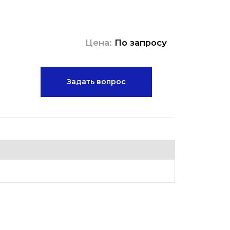
Цена:
По запросу
Задать вопрос