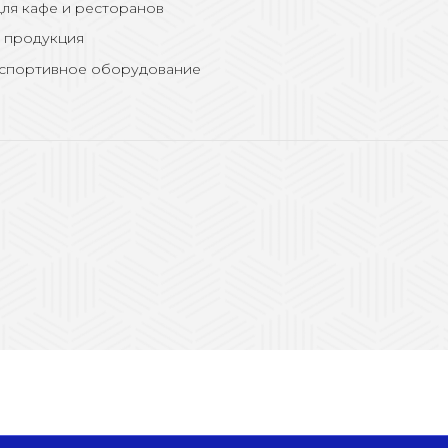
ля кафе и ресторанов
 продукция
 спортивное оборудование