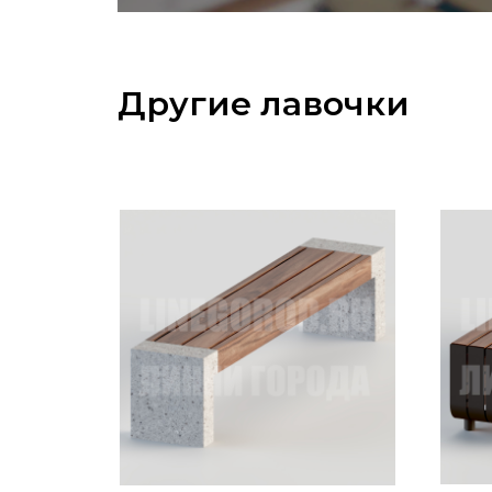
Другие лавочки