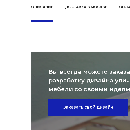
ОПИСАНИЕ
ДОСТАВКА В МОСКВЕ
ОПЛА
Вы всегда можете заказа
разработку дизайна ули
мебели со своими идея
Заказать свой дизайн