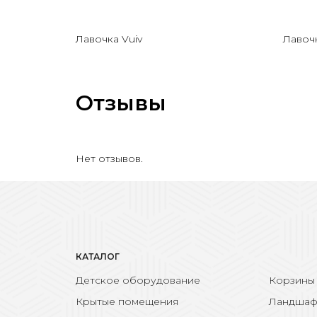
Лавочка Vuiv
Лавоч
Отзывы
Нет отзывов.
КАТАЛОГ
Детское оборудование
Корзины
Крытые помещения
Ландшаф