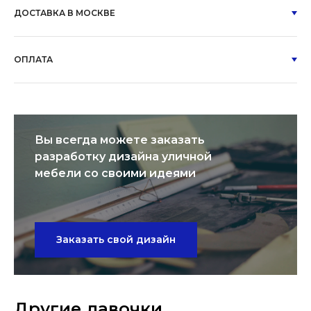
ДОСТАВКА В МОСКВЕ
ОПЛАТА
Вы всегда можете заказать
разработку дизайна уличной
мебели со своими идеями
Заказать свой дизайн
Другие лавочки