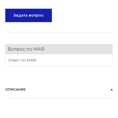
Задать вопрос
Вопрос по МАФ
Ответ по МАФ
ОПИСАНИЕ