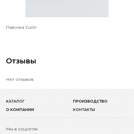
Лавочка Cuöri
Отзывы
Нет отзывов.
КАТАЛОГ
ПРОИЗВОДСТВО
О КОМПАНИИ
КОНТАКТЫ
Мы в соцсетях