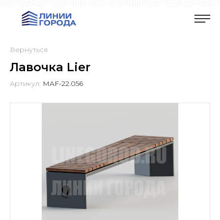
Вернуться
Лавочка Lier
Артикул:
MAF-22.056