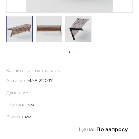
Характеристики товара:
Артикул:
MAF-22.037
Длина:
мм.
Ширина:
мм.
Высота:
мм.
Цена:
По запросу