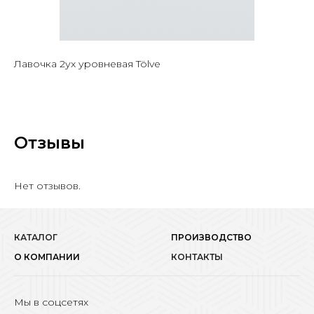
Лавочка 2ух уровневая Tölve
Отзывы
Нет отзывов.
КАТАЛОГ
ПРОИЗВОДСТВО
О КОМПАНИИ
КОНТАКТЫ
Мы в соцсетях