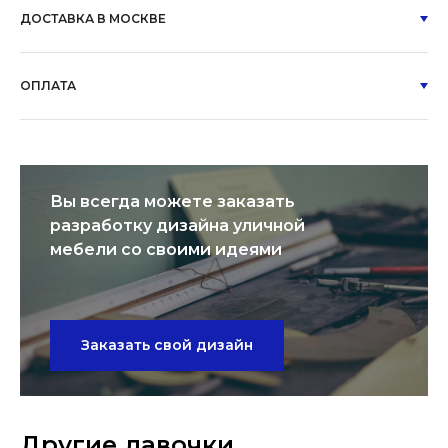
ДОСТАВКА В МОСКВЕ
ОПЛАТА
Вы всегда можете заказать
разработку дизайна уличной
мебели со своими идеями
Заказать свой дизайн
Другие лавочки