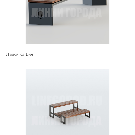
Лавочка Lier