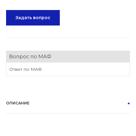
Задать вопрос
Вопрос по МАФ
Ответ по МАФ
ОПИСАНИЕ