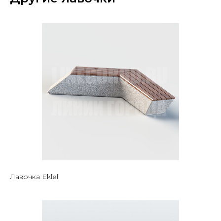
Лавочка Eklel