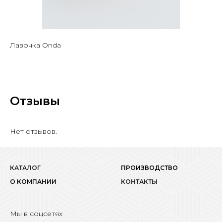
Лавочка Onda
Отзывы
Нет отзывов.
КАТАЛОГ
ПРОИЗВОДСТВО
О КОМПАНИИ
КОНТАКТЫ
Мы в соцсетях