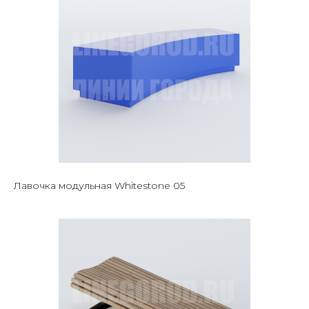
Лавочка модульная Whitestone 05