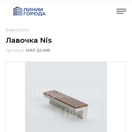
Вернуться
Лавочка Nis
Артикул:
MAF-22.466