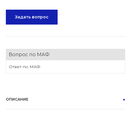
Задать вопрос
Вопрос по МАФ
Ответ по МАФ
ОПИСАНИЕ