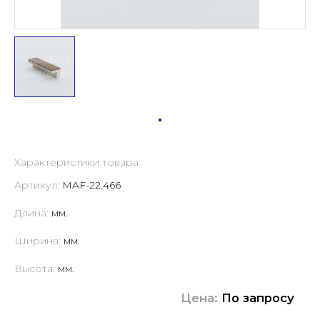
Характеристики товара:
Артикул:
MAF-22.466
Длина:
мм.
Ширина:
мм.
Высота:
мм.
Цена:
По запросу