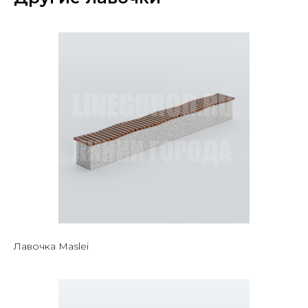
Лавочка Maslei