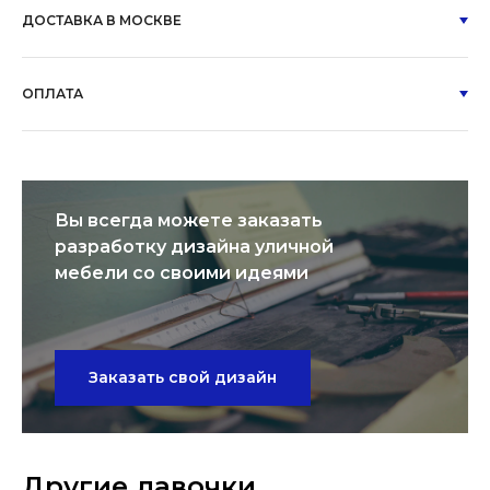
ДОСТАВКА В МОСКВЕ
ОПЛАТА
Вы всегда можете заказать
разработку дизайна уличной
мебели со своими идеями
Заказать свой дизайн
Другие лавочки