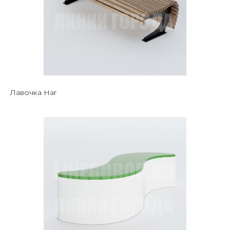
Лавочка Har