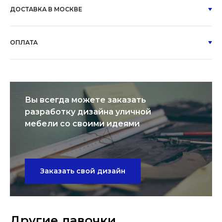
ДОСТАВКА В МОСКВЕ
ОПЛАТА
Вы всегда можете заказать
разработку дизайна уличной
мебели со своими идеями
Заказать свой дизайн
Другие лавочки