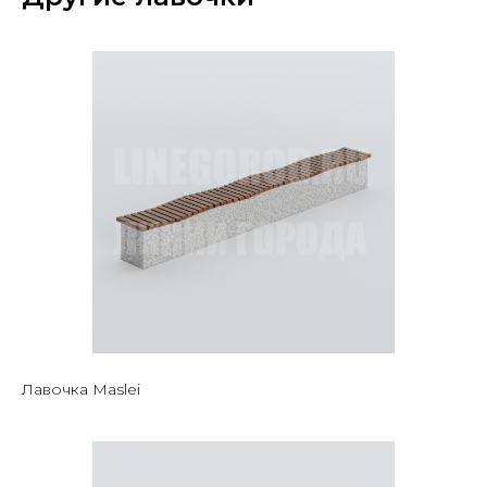
Лавочка Maslei