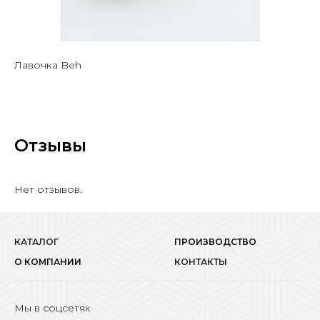
Лавочка Beh
Отзывы
Нет отзывов.
КАТАЛОГ
ПРОИЗВОДСТВО
О КОМПАНИИ
КОНТАКТЫ
Мы в соцсетях