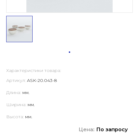
Характеристики товара:
Артикул:
ASK-20.043-8
Длина:
мм.
Ширина:
мм.
Высота:
мм.
Цена:
По запросу