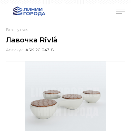
Вернуться
Лавочка Rivlå
Артикул:
ASK-20.043-8