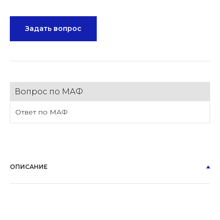
Задать вопрос
Вопрос по МАФ
Ответ по МАФ
ОПИСАНИЕ