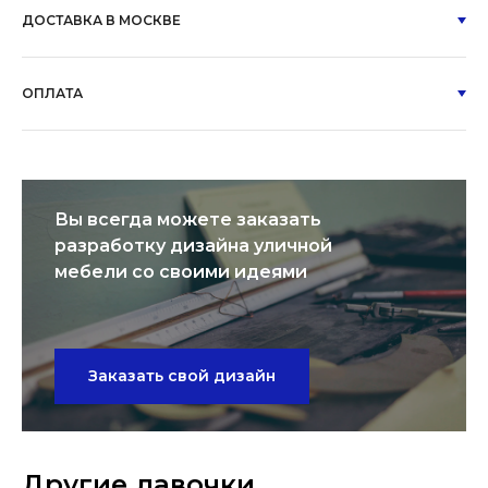
ДОСТАВКА В МОСКВЕ
ОПЛАТА
Вы всегда можете заказать
разработку дизайна уличной
мебели со своими идеями
Заказать свой дизайн
Другие лавочки