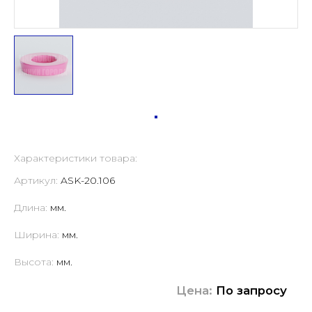
Характеристики товара:
Артикул:
ASK-20.106
Длина:
мм.
Ширина:
мм.
Высота:
мм.
Цена:
По запросу