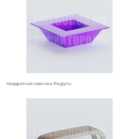
Квадратная лавочка Regiyno