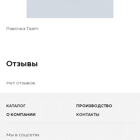
Лавочка Taam
Отзывы
Нет отзывов.
КАТАЛОГ
ПРОИЗВОДСТВО
О КОМПАНИИ
КОНТАКТЫ
Мы в соцсетях