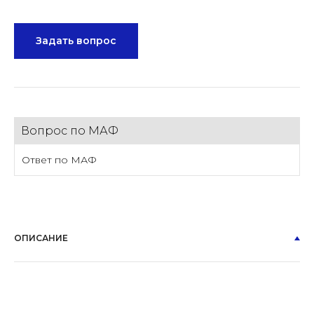
Задать вопрос
Вопрос по МАФ
Ответ по МАФ
ОПИСАНИЕ