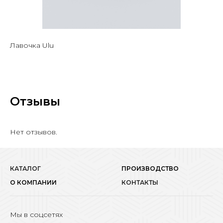
Лавочка Ulu
Отзывы
Нет отзывов.
КАТАЛОГ
ПРОИЗВОДСТВО
О КОМПАНИИ
КОНТАКТЫ
Мы в соцсетях