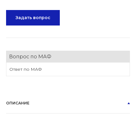
Задать вопрос
Вопрос по МАФ
Ответ по МАФ
ОПИСАНИЕ