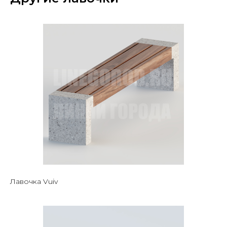
Лавочка Vuiv