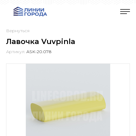
Вернуться
Лавочка Vuvpinla
Артикул:
ASK-20.078