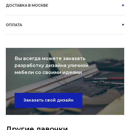
ДОСТАВКА В МОСКВЕ
ОПЛАТА
Вы всегда можете заказать
разработку дизайна уличной
мебели со своими идеями
Заказать свой дизайн
Другие лавочки