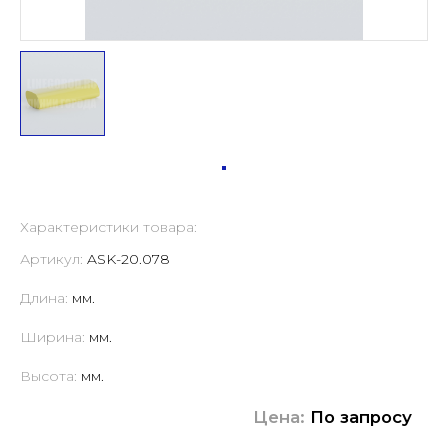
Характеристики товара:
Артикул:
ASK-20.078
Длина:
мм.
Ширина:
мм.
Высота:
мм.
Цена:
По запросу