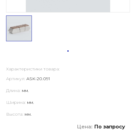
Характеристики товара:
Артикул:
ASK-20.091
Длина:
мм.
Ширина:
мм.
Высота:
мм.
Цена:
По запросу