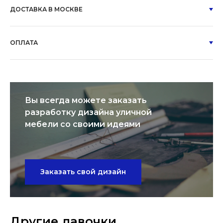
ДОСТАВКА В МОСКВЕ
ОПЛАТА
Вы всегда можете заказать
разработку дизайна уличной
мебели со своими идеями
Заказать свой дизайн
Другие лавочки