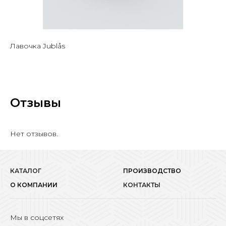
Лавочка Jublås
Отзывы
Нет отзывов.
КАТАЛОГ
ПРОИЗВОДСТВО
О КОМПАНИИ
КОНТАКТЫ
Мы в соцсетях