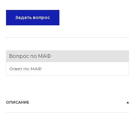
Задать вопрос
Вопрос по МАФ
Ответ по МАФ
ОПИСАНИЕ