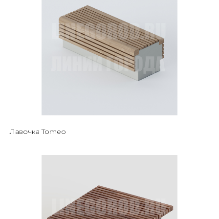
Лавочка Tomeo