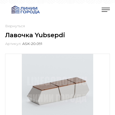
Вернуться
Лавочка Yubsepdi
Артикул:
ASK-20.091