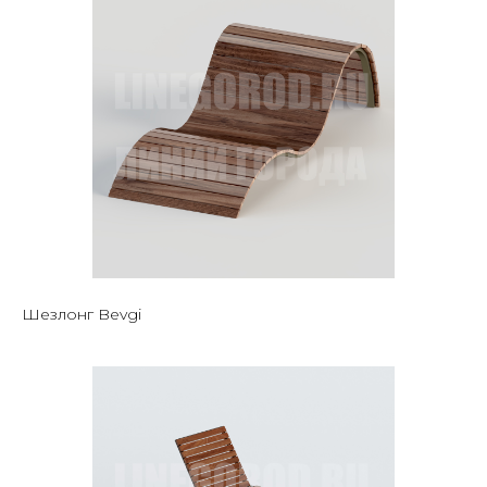
Шезлонг Bevgi