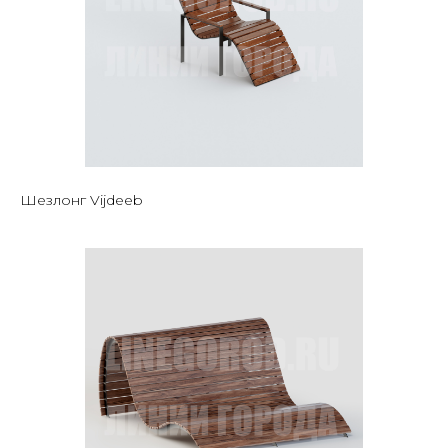
Шезлонг Vijdeeb