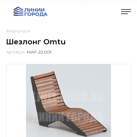
Вернуться
Шезлонг Omtu
Артикул:
MAF-22.001