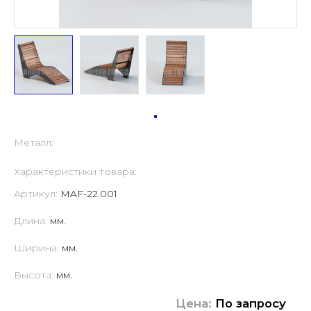
Металл:
Характеристики товара:
Артикул:
MAF-22.001
Длина:
мм.
Ширина:
мм.
Высота:
мм.
Цена:
По запросу