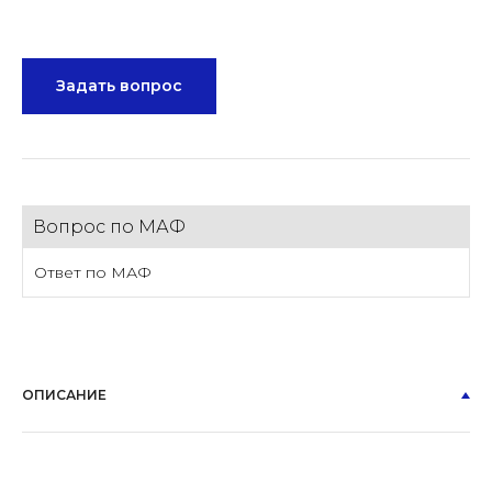
Задать вопрос
Вопрос по МАФ
Ответ по МАФ
ОПИСАНИЕ