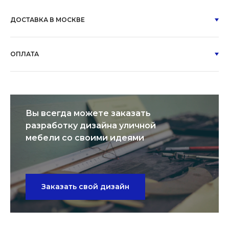
ДОСТАВКА В МОСКВЕ
ОПЛАТА
Вы всегда можете заказать
разработку дизайна уличной
мебели со своими идеями
Заказать свой дизайн