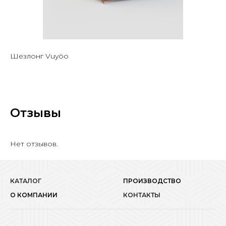
Шезлонг Vuyöo
Отзывы
Нет отзывов.
КАТАЛОГ
ПРОИЗВОДСТВО
О КОМПАНИИ
КОНТАКТЫ