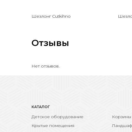
Шезлонг Cutkihno
Шезлон
Отзывы
Нет отзывов.
КАТАЛОГ
Детское оборудование
Корзины
Крытые помещения
Ландшаф