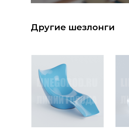
Другие шезлонги