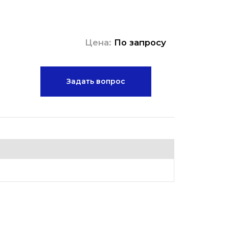
Цена:
По запросу
Задать вопрос