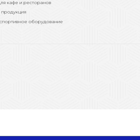
ля кафе и ресторанов
 продукция
 спортивное оборудование