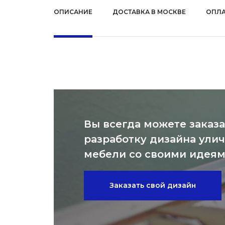
ОПИСАНИЕ
ДОСТАВКА В МОСКВЕ
ОПЛА
Вы всегда можете заказа
разработку дизайна ули
мебели со своими идея
Заказать свой дизайн