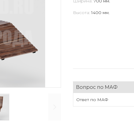
Ширина:
700 мм.
Высота:
1400 мм.
Вопрос по МАФ
Ответ по МАФ