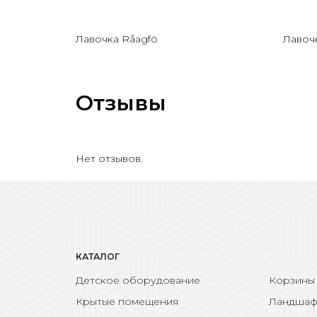
Лавочка Råagfö
Лавоч
Отзывы
Нет отзывов.
КАТАЛОГ
Детское оборудование
Корзины
Крытые помещения
Ландшаф