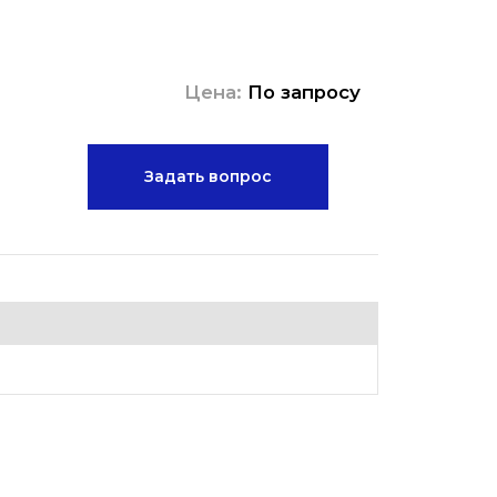
Цена:
По запросу
Задать вопрос