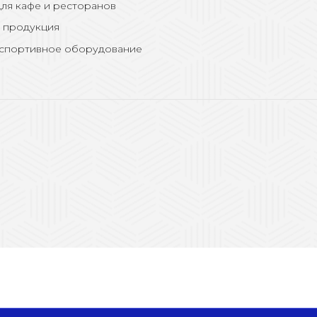
ля кафе и ресторанов
 продукция
 спортивное оборудование