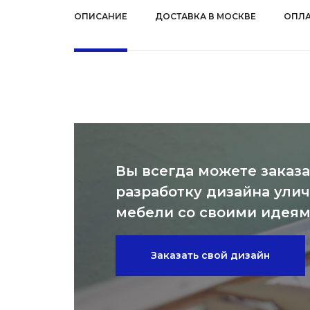
ОПИСАНИЕ
ДОСТАВКА В МОСКВЕ
ОПЛА
Вы всегда можете заказа
разработку дизайна ули
мебели со своими идея
Заказать свой дизайн