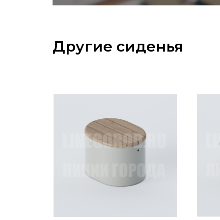
Другие сиденья