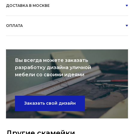
ДОСТАВКА В МОСКВЕ
ОПЛАТА
Вы всегда можете заказать
разработку дизайна уличной
мебели со своими идеями
Заказать свой дизайн
Другие скамейки