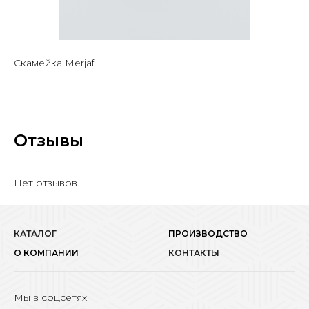
Скамейка Merjaf
Отзывы
Нет отзывов.
КАТАЛОГ
ПРОИЗВОДСТВО
О КОМПАНИИ
КОНТАКТЫ
Мы в соцсетях