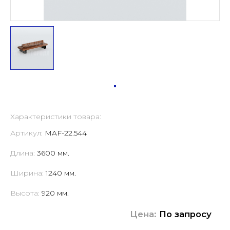
Характеристики товара:
Артикул:
MAF-22.544
Длина:
3600 мм.
Ширина:
1240 мм.
Высота:
920 мм.
Цена:
По запросу