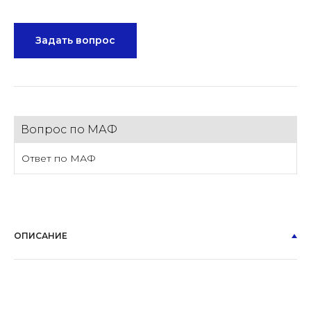
Задать вопрос
Вопрос по МАФ
Ответ по МАФ
ОПИСАНИЕ