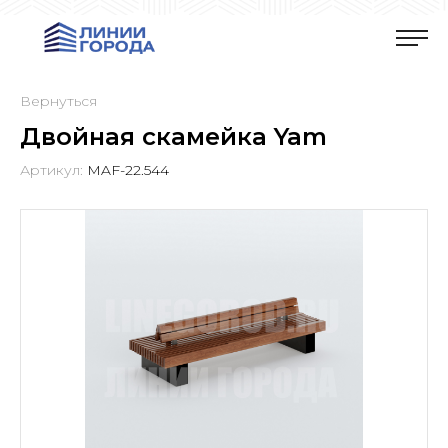
Вернуться
Двойная скамейка Yam
Артикул:
MAF-22.544