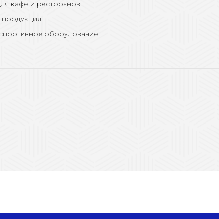
ля кафе и ресторанов
 продукция
 спортивное оборудование