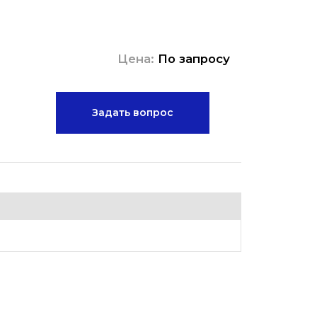
Цена:
По запросу
Задать вопрос