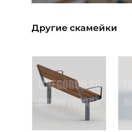
Другие скамейки