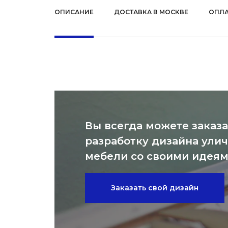
ОПИСАНИЕ
ДОСТАВКА В МОСКВЕ
ОПЛА
Вы всегда можете заказа
разработку дизайна ули
мебели со своими идея
Заказать свой дизайн