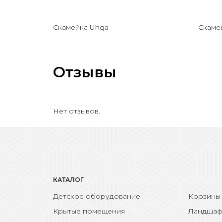
Скамейка Uhga
Скамей
Отзывы
Нет отзывов.
КАТАЛОГ
Детское оборудование
Корзины
Крытые помещения
Ландшаф