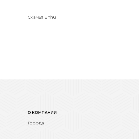
Скамья Enhu
О КОМПАНИИ
Города