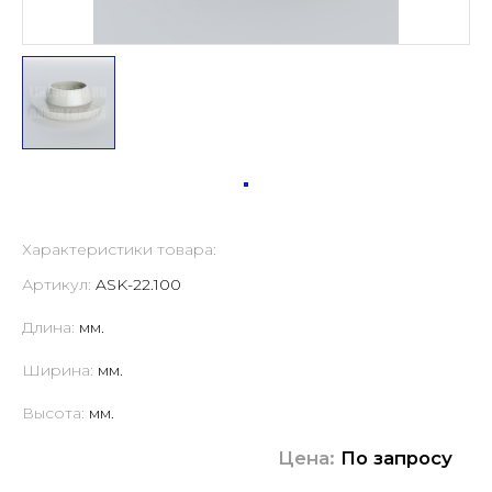
Характеристики товара:
Артикул:
ASK-22.100
Длина:
мм.
Ширина:
мм.
Высота:
мм.
Цена:
По запросу