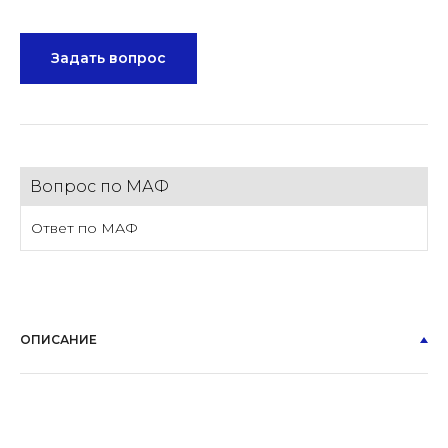
Задать вопрос
Вопрос по МАФ
Ответ по МАФ
ОПИСАНИЕ