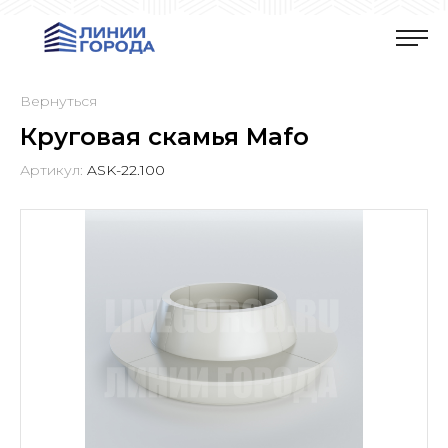
Вернуться
Круговая скамья Mafo
Артикул:
ASK-22.100