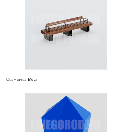
Скамейка Beur