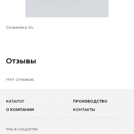
Скамейка Jiv
Отзывы
Нет отзывов.
КАТАЛОГ
ПРОИЗВОДСТВО
О КОМПАНИИ
КОНТАКТЫ
Мы в соцсетях