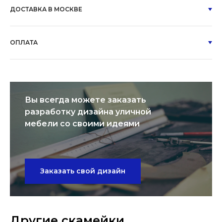
ДОСТАВКА В МОСКВЕ
ОПЛАТА
Вы всегда можете заказать
разработку дизайна уличной
мебели со своими идеями
Заказать свой дизайн
Другие скамейки