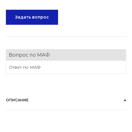
Задать вопрос
Вопрос по МАФ
Ответ по МАФ
ОПИСАНИЕ