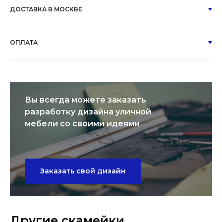
ДОСТАВКА В МОСКВЕ
ОПЛАТА
Вы всегда можете заказать
разработку дизайна уличной
мебели со своими идеями
Заказать свой дизайн
Другие скамейки