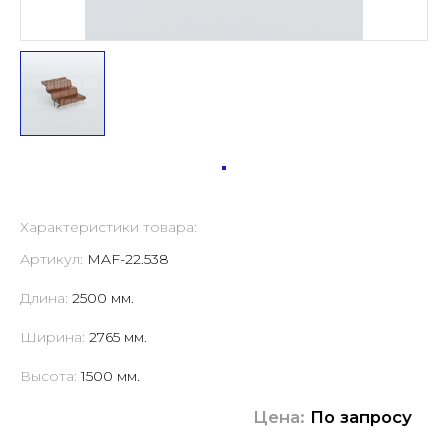
Характеристики товара:
Артикул:
MAF-22.538
Длина:
2500 мм.
Ширина:
2765 мм.
Высота:
1500 мм.
Цена:
По запросу