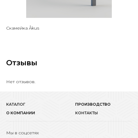
Скамейка Åkus
Отзывы
Нет отзывов.
КАТАЛОГ
ПРОИЗВОДСТВО
О КОМПАНИИ
КОНТАКТЫ
Мы в соцсетях