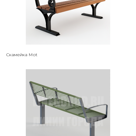
Скамейка Mot