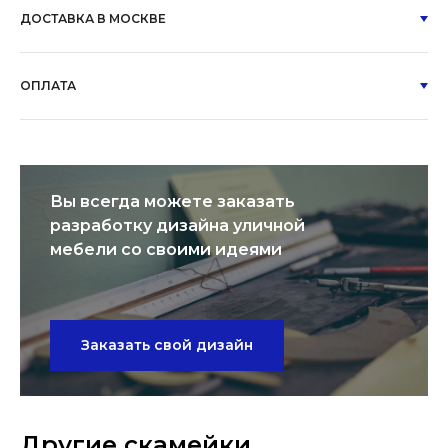
ДОСТАВКА В МОСКВЕ
ОПЛАТА
Вы всегда можете заказать
разработку дизайна уличной
мебели со своими идеями
Заказать свой дизайн
Другие скамейки