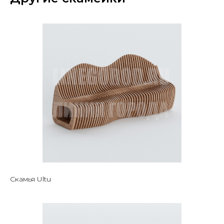
Скамья Ultu