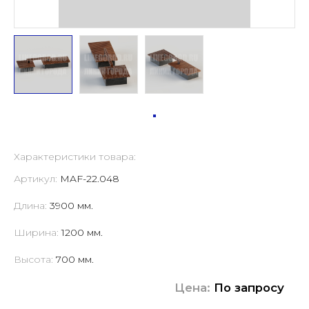
Характеристики товара:
Артикул:
MAF-22.048
Длина:
3900 мм.
Ширина:
1200 мм.
Высота:
700 мм.
Цена:
По запросу