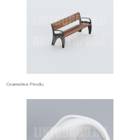
Скамейка Pevdu