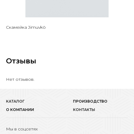
Скамейка Jimuvkö
Отзывы
Нет отзывов.
КАТАЛОГ
ПРОИЗВОДСТВО
О КОМПАНИИ
КОНТАКТЫ
Мы в соцсетях