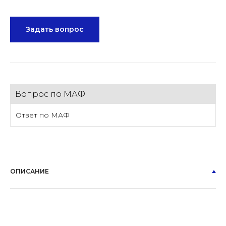
Задать вопрос
Вопрос по МАФ
Ответ по МАФ
ОПИСАНИЕ